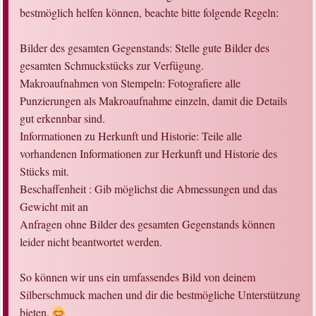
bestmöglich helfen können, beachte bitte folgende Regeln:
Bilder des gesamten Gegenstands: Stelle gute Bilder des
gesamten Schmuckstücks zur Verfügung.
Makroaufnahmen von Stempeln: Fotografiere alle
Punzierungen als Makroaufnahme einzeln, damit die Details
gut erkennbar sind.
Informationen zu Herkunft und Historie: Teile alle
vorhandenen Informationen zur Herkunft und Historie des
Stücks mit.
Beschaffenheit : Gib möglichst die Abmessungen und das
Gewicht mit an
Anfragen ohne Bilder des gesamten Gegenstands können
leider nicht beantwortet werden.
So können wir uns ein umfassendes Bild von deinem
Silberschmuck machen und dir die bestmögliche Unterstützung
bieten.