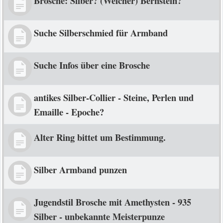
Brosche: Silber? (Welcher) Bernstein?
Suche Silberschmied für Armband
Suche Infos über eine Brosche
antikes Silber-Collier - Steine, Perlen und
Emaille - Epoche?
Alter Ring bittet um Bestimmung.
Silber Armband punzen
Jugendstil Brosche mit Amethysten - 935
Silber - unbekannte Meisterpunze