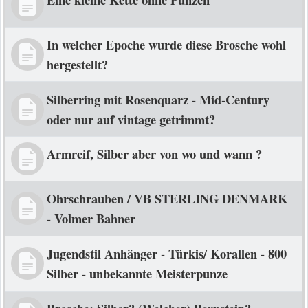
In welcher Epoche wurde diese Brosche wohl
hergestellt?
Silberring mit Rosenquarz - Mid-Century
oder nur auf vintage getrimmt?
Armreif, Silber aber von wo und wann ?
Ohrschrauben / VB STERLING DENMARK
- Volmer Bahner
Jugendstil Anhänger - Türkis/ Korallen - 800
Silber - unbekannte Meisterpunze