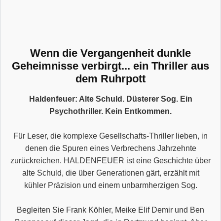
Wenn die Vergangenheit dunkle
Geheimnisse verbirgt... ein Thriller aus
dem Ruhrpott
Haldenfeuer: Alte Schuld. Düsterer Sog. Ein
Psychothriller. Kein Entkommen.
Für Leser, die komplexe Gesellschafts-Thriller lieben, in
denen die Spuren eines Verbrechens Jahrzehnte
zurückreichen. HALDENFEUER ist eine Geschichte über
alte Schuld, die über Generationen gärt, erzählt mit
kühler Präzision und einem unbarmherzigen Sog.
Begleiten Sie Frank Köhler, Meike Elif Demir und Ben