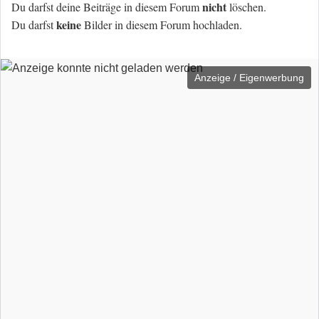
nicht
Du darfst deine Beiträge in diesem Forum
löschen.
keine
Du darfst
Bilder in diesem Forum hochladen.
Anzeige / Eigenwerbung