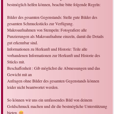
bestmöglich helfen können, beachte bitte folgende Regeln:
Bilder des gesamten Gegenstands: Stelle gute Bilder des
gesamten Schmuckstücks zur Verfügung.
Makroaufnahmen von Stempeln: Fotografiere alle
Punzierungen als Makroaufnahme einzeln, damit die Details
gut erkennbar sind.
Informationen zu Herkunft und Historie: Teile alle
vorhandenen Informationen zur Herkunft und Historie des
Stücks mit.
Beschaffenheit : Gib möglichst die Abmessungen und das
Gewicht mit an
Anfragen ohne Bilder des gesamten Gegenstands können
leider nicht beantwortet werden.
So können wir uns ein umfassendes Bild von deinem
Goldschmuck machen und dir die bestmögliche Unterstützung
bieten.