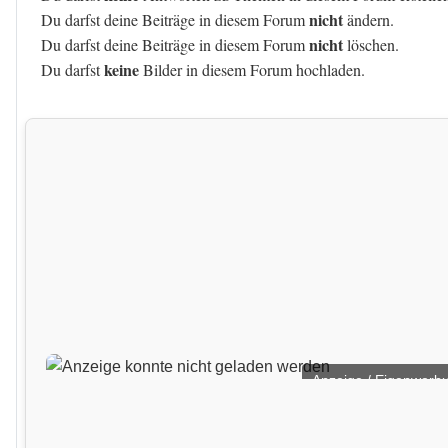
nicht
Du darfst deine Beiträge in diesem Forum
ändern.
nicht
Du darfst deine Beiträge in diesem Forum
löschen.
keine
Du darfst
Bilder in diesem Forum hochladen.
Anzeige / Eigenwerb