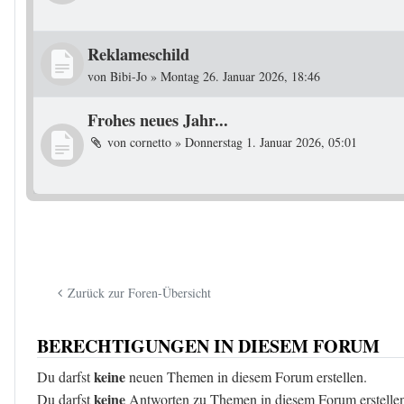
Reklameschild
von
Bibi-Jo
»
Montag 26. Januar 2026, 18:46
Frohes neues Jahr...
von
cornetto
»
Donnerstag 1. Januar 2026, 05:01
Zurück zur Foren-Übersicht
BERECHTIGUNGEN IN DIESEM FORUM
keine
Du darfst
neuen Themen in diesem Forum erstellen.
keine
Du darfst
Antworten zu Themen in diesem Forum erstelle