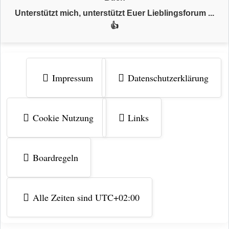
Unterstützt mich, unterstützt Euer Lieblingsforum ...
👍
Impressum
Datenschutzerklärung
Cookie Nutzung
Links
Boardregeln
Alle Zeiten sind
UTC+02:00