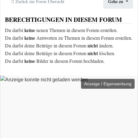
Gehe zu
Zurück zur Foren-Übersicht
BERECHTIGUNGEN IN DIESEM FORUM
keine
Du darfst
neuen Themen in diesem Forum erstellen.
keine
Du darfst
Antworten zu Themen in diesem Forum erstellen.
nicht
Du darfst deine Beiträge in diesem Forum
ändern.
nicht
Du darfst deine Beiträge in diesem Forum
löschen.
keine
Du darfst
Bilder in diesem Forum hochladen.
Anzeige / Eigenwerbung