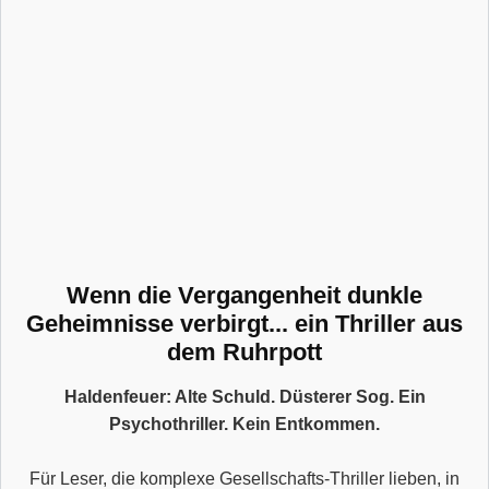
Wenn die Vergangenheit dunkle
Geheimnisse verbirgt... ein Thriller aus
dem Ruhrpott
Haldenfeuer: Alte Schuld. Düsterer Sog. Ein
Psychothriller. Kein Entkommen.
Für Leser, die komplexe Gesellschafts-Thriller lieben, in