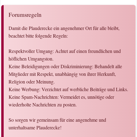
Forumsregeln
Damit die Plauderecke ein angenehmer Ort für alle bleibt,
beachtet bitte folgende Regeln:
Respektvoller Umgang: Achtet auf einen freundlichen und
höflichen Umgangston.
Keine Beleidigungen oder Diskriminierung: Behandelt alle
Mitglieder mit Respekt, unabhängig von ihrer Herkunft,
Religion oder Meinung.
Keine Werbung: Verzichtet auf werbliche Beiträge und Links.
Keine Spam-Nachrichten: Vermeidet es, unnötige oder
wiederholte Nachrichten zu posten.
So sorgen wir gemeinsam für eine angenehme und
unterhaltsame Plauderecke!