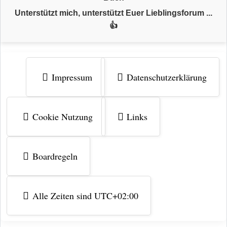
Unterstützt mich, unterstützt Euer Lieblingsforum ...
👍
Impressum
Datenschutzerklärung
Cookie Nutzung
Links
Boardregeln
Alle Zeiten sind
UTC+02:00