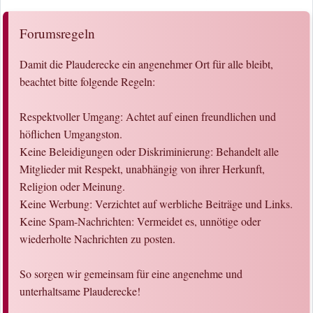
Forumsregeln
Damit die Plauderecke ein angenehmer Ort für alle bleibt,
beachtet bitte folgende Regeln:
Respektvoller Umgang: Achtet auf einen freundlichen und
höflichen Umgangston.
Keine Beleidigungen oder Diskriminierung: Behandelt alle
Mitglieder mit Respekt, unabhängig von ihrer Herkunft,
Religion oder Meinung.
Keine Werbung: Verzichtet auf werbliche Beiträge und Links.
Keine Spam-Nachrichten: Vermeidet es, unnötige oder
wiederholte Nachrichten zu posten.
So sorgen wir gemeinsam für eine angenehme und
unterhaltsame Plauderecke!