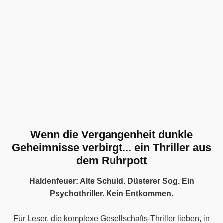
Wenn die Vergangenheit dunkle
Geheimnisse verbirgt... ein Thriller aus
dem Ruhrpott
Haldenfeuer: Alte Schuld. Düsterer Sog. Ein
Psychothriller. Kein Entkommen.
Für Leser, die komplexe Gesellschafts-Thriller lieben, in