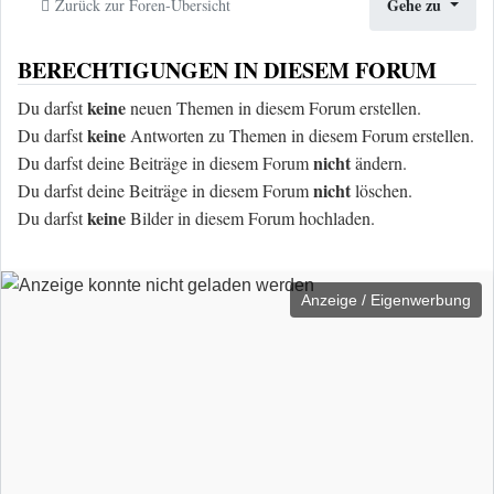
Gehe zu
Zurück zur Foren-Übersicht
BERECHTIGUNGEN IN DIESEM FORUM
keine
Du darfst
neuen Themen in diesem Forum erstellen.
keine
Du darfst
Antworten zu Themen in diesem Forum erstellen.
nicht
Du darfst deine Beiträge in diesem Forum
ändern.
nicht
Du darfst deine Beiträge in diesem Forum
löschen.
keine
Du darfst
Bilder in diesem Forum hochladen.
Anzeige / Eigenwerbung