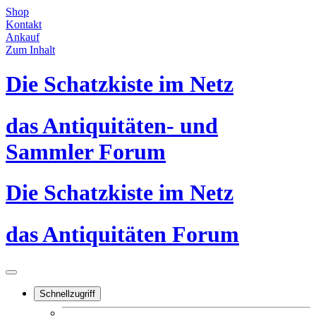
Shop
Kontakt
Ankauf
Zum Inhalt
Die Schatzkiste im Netz
das Antiquitäten- und
Sammler Forum
Die Schatzkiste im Netz
das Antiquitäten Forum
Schnellzugriff