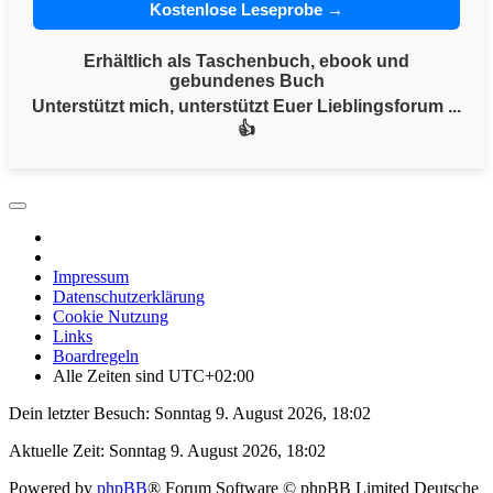
Kostenlose Leseprobe →
Erhältlich als Taschenbuch, ebook und
gebundenes Buch
Unterstützt mich, unterstützt Euer Lieblingsforum ...
👍
Impressum
Datenschutzerklärung
Cookie Nutzung
Links
Boardregeln
Alle Zeiten sind
UTC+02:00
Dein letzter Besuch: Sonntag 9. August 2026, 18:02
Aktuelle Zeit: Sonntag 9. August 2026, 18:02
Powered by
phpBB
® Forum Software © phpBB Limited
Deutsche