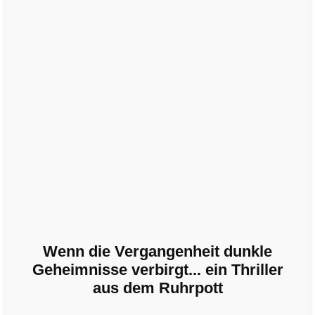
Wenn die Vergangenheit dunkle
Geheimnisse verbirgt... ein Thriller
aus dem Ruhrpott