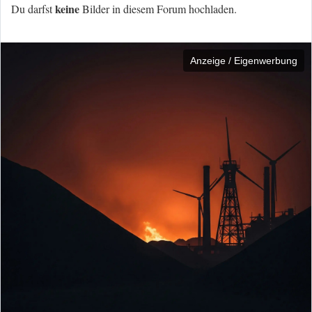
keine
Du darfst
Bilder in diesem Forum hochladen.
Anzeige / Eigenwerbung