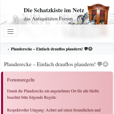
Zum Inhalt
Die Schatzkiste im Netz
das Antiquitäten Forum
Plauderecke – Einfach drauflos plaudern! 💬😊
Plauderecke – Einfach drauflos plaudern! 💬😊
Forumsregeln
Damit die Plauderecke ein angenehmer Ort für alle bleibt,
beachtet bitte folgende Regeln:
Respektvoller Umgang: Achtet auf einen freundlichen und