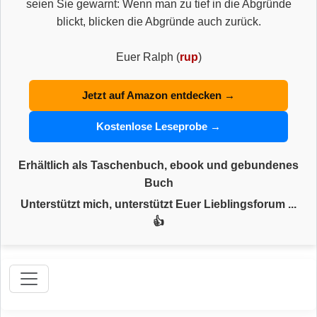
seien Sie gewarnt: Wenn man zu tief in die Abgründe
blickt, blicken die Abgründe auch zurück.
Euer Ralph (
rup
)
Jetzt auf Amazon entdecken →
Kostenlose Leseprobe →
Erhältlich als Taschenbuch, ebook und gebundenes
Buch
Unterstützt mich, unterstützt Euer Lieblingsforum ...
👍