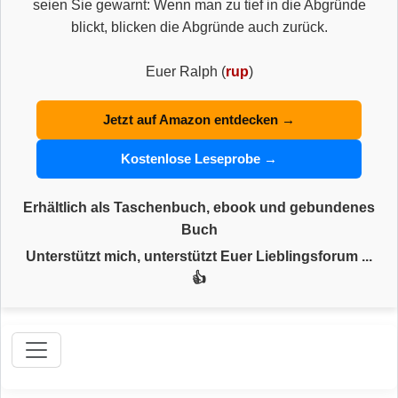
seien Sie gewarnt: Wenn man zu tief in die Abgründe
blickt, blicken die Abgründe auch zurück.
Euer Ralph (
rup
)
Jetzt auf Amazon entdecken →
Kostenlose Leseprobe →
Erhältlich als Taschenbuch, ebook und gebundenes
Buch
Unterstützt mich, unterstützt Euer Lieblingsforum ...
👍