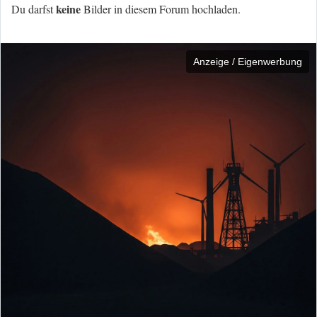
keine
Du darfst
Bilder in diesem Forum hochladen.
Anzeige / Eigenwerbung