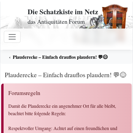
Zum Inhalt
Die Schatzkiste im Netz
das Antiquitäten Forum
Plauderecke – Einfach drauflos plaudern! 💬😊
Plauderecke – Einfach drauflos plaudern! 💬😊
Forumsregeln
Damit die Plauderecke ein angenehmer Ort für alle bleibt,
beachtet bitte folgende Regeln:
Respektvoller Umgang: Achtet auf einen freundlichen und