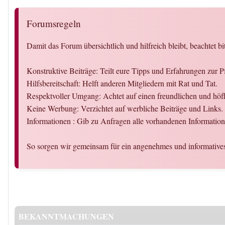
Forumsregeln
Damit das Forum übersichtlich und hilfreich bleibt, beachtet bi
Konstruktive Beiträge: Teilt eure Tipps und Erfahrungen zur Pf
Hilfsbereitschaft: Helft anderen Mitgliedern mit Rat und Tat.
Respektvoller Umgang: Achtet auf einen freundlichen und hö
Keine Werbung: Verzichtet auf werbliche Beiträge und Links.
Informationen : Gib zu Anfragen alle vorhandenen Informatio
So sorgen wir gemeinsam für ein angenehmes und informativ
BEKANNTMACHUNGEN