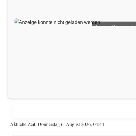
Anzeige / Eigenwerb
Aktuelle Zeit: Donnerstag 6. August 2026, 04:44