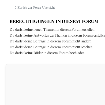
Zurück zur Foren-Übersicht
BERECHTIGUNGEN IN DIESEM FORUM
keine
Du darfst
neuen Themen in diesem Forum erstellen.
keine
Du darfst
Antworten zu Themen in diesem Forum erstelle
nicht
Du darfst deine Beiträge in diesem Forum
ändern.
nicht
Du darfst deine Beiträge in diesem Forum
löschen.
keine
Du darfst
Bilder in diesem Forum hochladen.