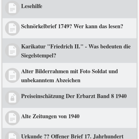
Lesehilfe
Schnörkelbrief 1749? Wer kann das lesen?
Karikatur "Friedrich II." - Was bedeuten die
Siegelstempel?
Alter Bilderrahmen mit Foto Soldat und
unbekanntem Abzeichen
Preiseinschätzung Der Erbarzt Band 8 1940
Alte Zeitungen von 1940
Urkunde ?? Offener Brief 17. Jahrhundert