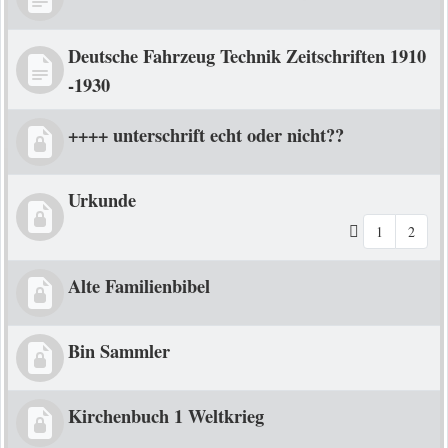
Deutsche Fahrzeug Technik Zeitschriften 1910
-1930
++++ unterschrift echt oder nicht??
Urkunde
1
2
Alte Familienbibel
Bin Sammler
Kirchenbuch 1 Weltkrieg