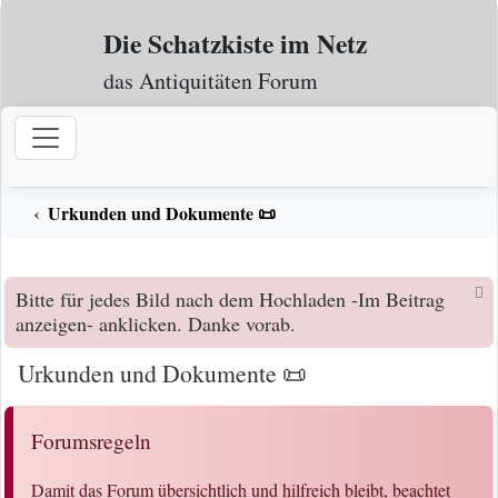
Zum Inhalt
Die Schatzkiste im Netz
das Antiquitäten Forum
Urkunden und Dokumente 📜
Bitte für jedes Bild nach dem Hochladen -Im Beitrag
anzeigen- anklicken. Danke vorab.
Urkunden und Dokumente 📜
Forumsregeln
Damit das Forum übersichtlich und hilfreich bleibt, beachtet