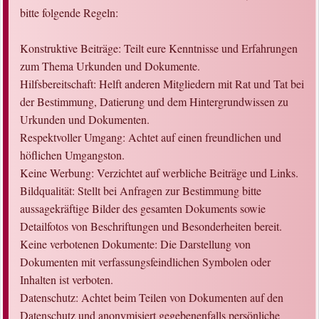
bitte folgende Regeln:
Konstruktive Beiträge: Teilt eure Kenntnisse und Erfahrungen
zum Thema Urkunden und Dokumente.
Hilfsbereitschaft: Helft anderen Mitgliedern mit Rat und Tat bei
der Bestimmung, Datierung und dem Hintergrundwissen zu
Urkunden und Dokumenten.
Respektvoller Umgang: Achtet auf einen freundlichen und
höflichen Umgangston.
Keine Werbung: Verzichtet auf werbliche Beiträge und Links.
Bildqualität: Stellt bei Anfragen zur Bestimmung bitte
aussagekräftige Bilder des gesamten Dokuments sowie
Detailfotos von Beschriftungen und Besonderheiten bereit.
Keine verbotenen Dokumente: Die Darstellung von
Dokumenten mit verfassungsfeindlichen Symbolen oder
Inhalten ist verboten.
Datenschutz: Achtet beim Teilen von Dokumenten auf den
Datenschutz und anonymisiert gegebenenfalls persönliche