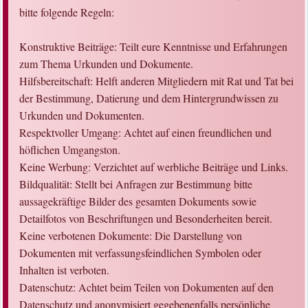
bitte folgende Regeln:
Konstruktive Beiträge: Teilt eure Kenntnisse und Erfahrungen
zum Thema Urkunden und Dokumente.
Hilfsbereitschaft: Helft anderen Mitgliedern mit Rat und Tat bei
der Bestimmung, Datierung und dem Hintergrundwissen zu
Urkunden und Dokumenten.
Respektvoller Umgang: Achtet auf einen freundlichen und
höflichen Umgangston.
Keine Werbung: Verzichtet auf werbliche Beiträge und Links.
Bildqualität: Stellt bei Anfragen zur Bestimmung bitte
aussagekräftige Bilder des gesamten Dokuments sowie
Detailfotos von Beschriftungen und Besonderheiten bereit.
Keine verbotenen Dokumente: Die Darstellung von
Dokumenten mit verfassungsfeindlichen Symbolen oder
Inhalten ist verboten.
Datenschutz: Achtet beim Teilen von Dokumenten auf den
Datenschutz und anonymisiert gegebenenfalls persönliche