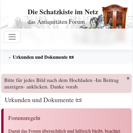
Zum Inhalt
Die Schatzkiste im Netz
das Antiquitäten Forum
Urkunden und Dokumente 📜
Bitte für jedes Bild nach dem Hochladen -Im Beitrag
anzeigen- anklicken. Danke vorab.
Urkunden und Dokumente 📜
Forumsregeln
Damit das Forum übersichtlich und hilfreich bleibt, beachtet