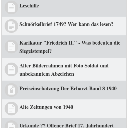
Lesehilfe
Schnörkelbrief 1749? Wer kann das lesen?
Karikatur "Friedrich II." - Was bedeuten die
Siegelstempel?
Alter Bilderrahmen mit Foto Soldat und
unbekanntem Abzeichen
Preiseinschätzung Der Erbarzt Band 8 1940
Alte Zeitungen von 1940
Urkunde ?? Offener Brief 17. Jahrhundert