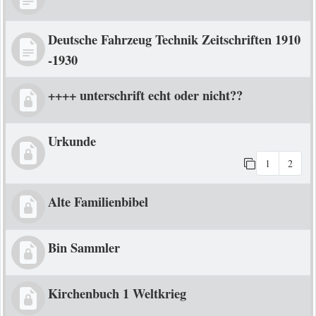
Deutsche Fahrzeug Technik Zeitschriften 1910
-1930
++++ unterschrift echt oder nicht??
Urkunde
1
2
Alte Familienbibel
Bin Sammler
Kirchenbuch 1 Weltkrieg