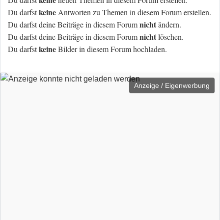
keine
Du darfst
Antworten zu Themen in diesem Forum erstellen.
nicht
Du darfst deine Beiträge in diesem Forum
ändern.
nicht
Du darfst deine Beiträge in diesem Forum
löschen.
keine
Du darfst
Bilder in diesem Forum hochladen.
Anzeige / Eigenwerbung