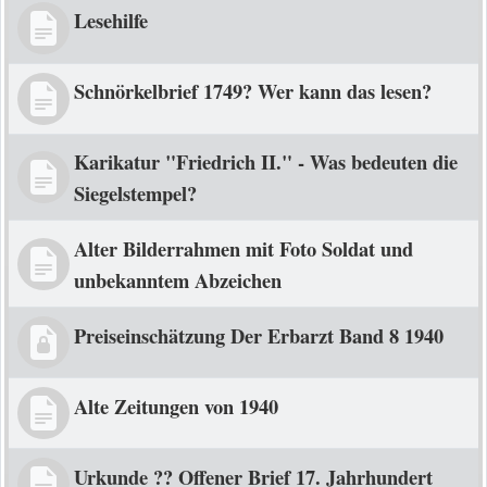
Lesehilfe
Schnörkelbrief 1749? Wer kann das lesen?
Karikatur "Friedrich II." - Was bedeuten die
Siegelstempel?
Alter Bilderrahmen mit Foto Soldat und
unbekanntem Abzeichen
Preiseinschätzung Der Erbarzt Band 8 1940
Alte Zeitungen von 1940
Urkunde ?? Offener Brief 17. Jahrhundert