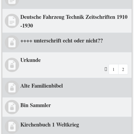
Deutsche Fahrzeug Technik Zeitschriften 1910
-1930
++++ unterschrift echt oder nicht??
Urkunde
1
2
Alte Familienbibel
Bin Sammler
Kirchenbuch 1 Weltkrieg