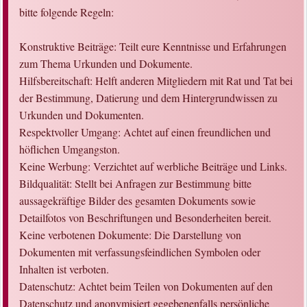
bitte folgende Regeln:
Konstruktive Beiträge: Teilt eure Kenntnisse und Erfahrungen
zum Thema Urkunden und Dokumente.
Hilfsbereitschaft: Helft anderen Mitgliedern mit Rat und Tat bei
der Bestimmung, Datierung und dem Hintergrundwissen zu
Urkunden und Dokumenten.
Respektvoller Umgang: Achtet auf einen freundlichen und
höflichen Umgangston.
Keine Werbung: Verzichtet auf werbliche Beiträge und Links.
Bildqualität: Stellt bei Anfragen zur Bestimmung bitte
aussagekräftige Bilder des gesamten Dokuments sowie
Detailfotos von Beschriftungen und Besonderheiten bereit.
Keine verbotenen Dokumente: Die Darstellung von
Dokumenten mit verfassungsfeindlichen Symbolen oder
Inhalten ist verboten.
Datenschutz: Achtet beim Teilen von Dokumenten auf den
Datenschutz und anonymisiert gegebenenfalls persönliche