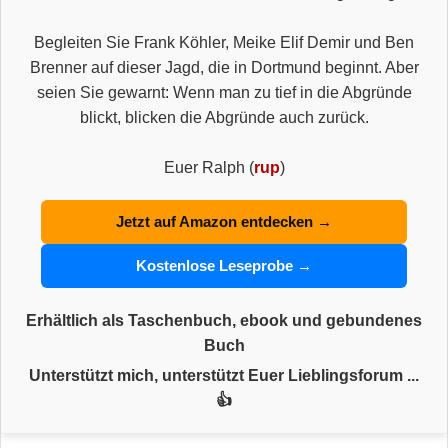
Begleiten Sie Frank Köhler, Meike Elif Demir und Ben
Brenner auf dieser Jagd, die in Dortmund beginnt. Aber
seien Sie gewarnt: Wenn man zu tief in die Abgründe
blickt, blicken die Abgründe auch zurück.
Euer Ralph (
rup
)
Jetzt auf Amazon entdecken →
Kostenlose Leseprobe →
Erhältlich als Taschenbuch, ebook und gebundenes
Buch
Unterstützt mich, unterstützt Euer Lieblingsforum ...
👍