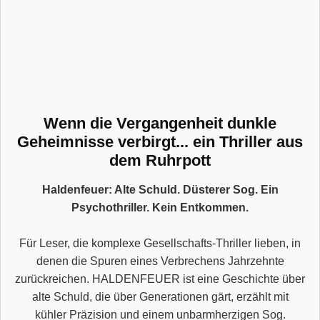
Wenn die Vergangenheit dunkle
Geheimnisse verbirgt... ein Thriller aus
dem Ruhrpott
Haldenfeuer: Alte Schuld. Düsterer Sog. Ein
Psychothriller. Kein Entkommen.
Für Leser, die komplexe Gesellschafts-Thriller lieben, in
denen die Spuren eines Verbrechens Jahrzehnte
zurückreichen. HALDENFEUER ist eine Geschichte über
alte Schuld, die über Generationen gärt, erzählt mit
kühler Präzision und einem unbarmherzigen Sog.