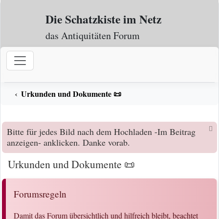
Zum Inhalt
Die Schatzkiste im Netz
das Antiquitäten Forum
Urkunden und Dokumente 📜
Bitte für jedes Bild nach dem Hochladen -Im Beitrag
anzeigen- anklicken. Danke vorab.
Urkunden und Dokumente 📜
Forumsregeln
Damit das Forum übersichtlich und hilfreich bleibt, beachtet