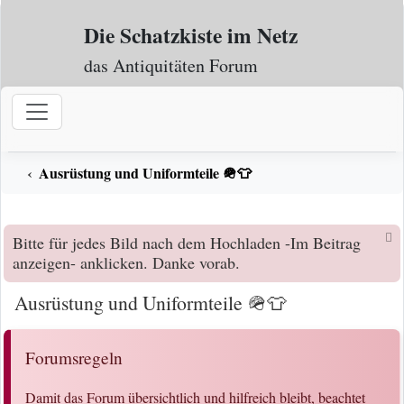
Zum Inhalt
Die Schatzkiste im Netz
das Antiquitäten Forum
Ausrüstung und Uniformteile 🪖👕
Bitte für jedes Bild nach dem Hochladen -Im Beitrag
anzeigen- anklicken. Danke vorab.
Ausrüstung und Uniformteile 🪖👕
Forumsregeln
Damit das Forum übersichtlich und hilfreich bleibt, beachtet