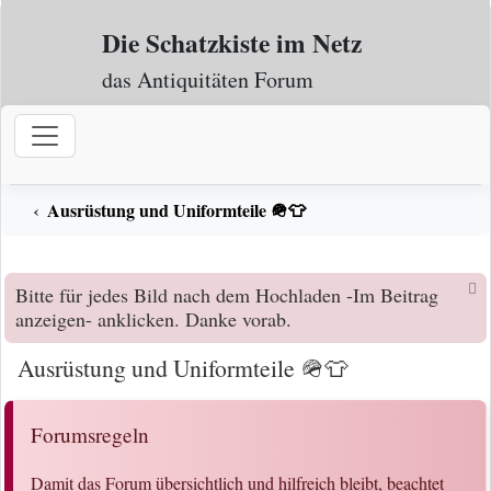
Zum Inhalt
Die Schatzkiste im Netz
das Antiquitäten Forum
Ausrüstung und Uniformteile 🪖👕
Bitte für jedes Bild nach dem Hochladen -Im Beitrag
anzeigen- anklicken. Danke vorab.
Ausrüstung und Uniformteile 🪖👕
Forumsregeln
Damit das Forum übersichtlich und hilfreich bleibt, beachtet