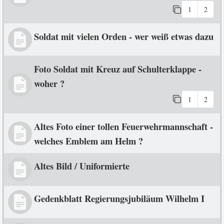
1
2
Soldat mit vielen Orden - wer weiß etwas dazu
Foto Soldat mit Kreuz auf Schulterklappe -
woher ?
1
2
Altes Foto einer tollen Feuerwehrmannschaft -
welches Emblem am Helm ?
Altes Bild / Uniformierte
Gedenkblatt Regierungsjubiläum Wilhelm I