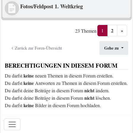
Fotos/Feldpost 1. Weltkrieg
2
»
1
23 Themen
Gehe zu
Zurück zur Foren-Übersicht
BERECHTIGUNGEN IN DIESEM FORUM
keine
Du darfst
neuen Themen in diesem Forum erstellen.
keine
Du darfst
Antworten zu Themen in diesem Forum erstellen.
nicht
Du darfst deine Beiträge in diesem Forum
ändern.
nicht
Du darfst deine Beiträge in diesem Forum
löschen.
keine
Du darfst
Bilder in diesem Forum hochladen.