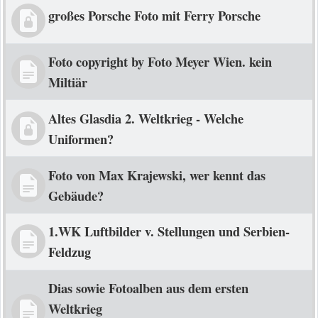
großes Porsche Foto mit Ferry Porsche
Foto copyright by Foto Meyer Wien. kein
Miltiär
Altes Glasdia 2. Weltkrieg - Welche
Uniformen?
Foto von Max Krajewski, wer kennt das
Gebäude?
1.WK Luftbilder v. Stellungen und Serbien-
Feldzug
Dias sowie Fotoalben aus dem ersten
Weltkrieg