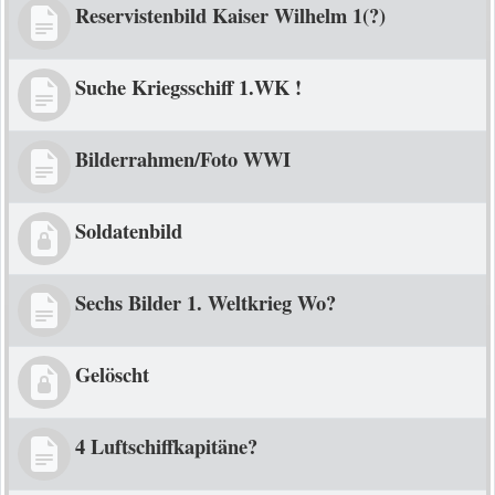
Reservistenbild Kaiser Wilhelm 1(?)
Suche Kriegsschiff 1.WK !
Bilderrahmen/Foto WWI
Soldatenbild
Sechs Bilder 1. Weltkrieg Wo?
Gelöscht
4 Luftschiffkapitäne?