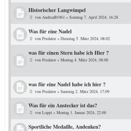
Historischer Langwimpel
von
AndreaB1961
»
Sonntag 7. April 2024, 16:28
Was für eine Nadel
von
Predator
»
Dienstag 5. März 2024, 08:02
was für einen Stern habe ich Hier ?
von
Predator
»
Montag 4. März 2024, 08:00
was für eine Nadel habe ich hier ?
von
Predator
»
Samstag 2. März 2024, 17:09
Was für ein Anstecker ist das?
von
Loppi
»
Montag 1. Januar 2024, 22:00
Sportliche Medaille, Andenken?