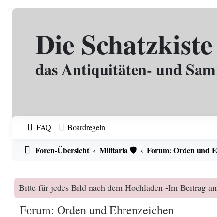
Zum Inhalt
Die Schatzkiste
das Antiquitäten- und Sa
FAQ
Boardregeln
Foren-Übersicht
Militaria 🛡️
Forum: Orden und E
Bitte für jedes Bild nach dem Hochladen -Im Beitrag an
Forum: Orden und Ehrenzeichen