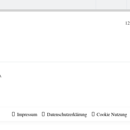
12
n.
Impressum
Datenschutzerklärung
Cookie Nutzung