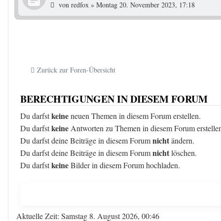
von
redfox
»
Montag 20. November 2023, 17:18
Zurück zur Foren-Übersicht
BERECHTIGUNGEN IN DIESEM FORUM
keine
Du darfst
neuen Themen in diesem Forum erstellen.
keine
Du darfst
Antworten zu Themen in diesem Forum erstelle
nicht
Du darfst deine Beiträge in diesem Forum
ändern.
nicht
Du darfst deine Beiträge in diesem Forum
löschen.
keine
Du darfst
Bilder in diesem Forum hochladen.
Aktuelle Zeit: Samstag 8. August 2026, 00:46