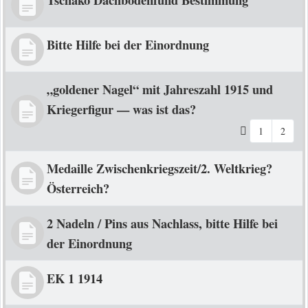
Bitte Hilfe bei der Einordnung
„goldener Nagel“ mit Jahreszahl 1915 und
Kriegerfigur — was ist das?
1
2
Medaille Zwischenkriegszeit/2. Weltkrieg?
Österreich?
2 Nadeln / Pins aus Nachlass, bitte Hilfe bei
der Einordnung
EK 1 1914