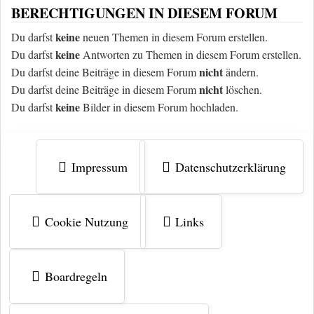
BERECHTIGUNGEN IN DIESEM FORUM
keine
Du darfst
neuen Themen in diesem Forum erstellen.
keine
Du darfst
Antworten zu Themen in diesem Forum erstellen.
nicht
Du darfst deine Beiträge in diesem Forum
ändern.
nicht
Du darfst deine Beiträge in diesem Forum
löschen.
keine
Du darfst
Bilder in diesem Forum hochladen.
Impressum
Datenschutzerklärung
Cookie Nutzung
Links
Boardregeln