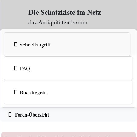
Zum Inhalt
Die Schatzkiste im Netz
das Antiquitäten Forum
Schnellzugriff
FAQ
Boardregeln
Foren-Übersicht