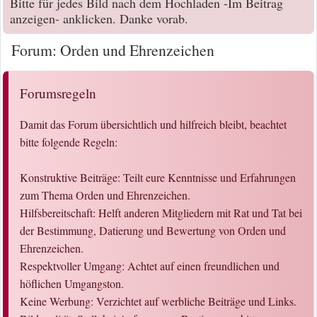
Bitte für jedes Bild nach dem Hochladen -Im Beitrag
anzeigen- anklicken. Danke vorab.
Forum: Orden und Ehrenzeichen
Forumsregeln
Damit das Forum übersichtlich und hilfreich bleibt, beachtet
bitte folgende Regeln:
Konstruktive Beiträge: Teilt eure Kenntnisse und Erfahrungen
zum Thema Orden und Ehrenzeichen.
Hilfsbereitschaft: Helft anderen Mitgliedern mit Rat und Tat bei
der Bestimmung, Datierung und Bewertung von Orden und
Ehrenzeichen.
Respektvoller Umgang: Achtet auf einen freundlichen und
höflichen Umgangston.
Keine Werbung: Verzichtet auf werbliche Beiträge und Links.