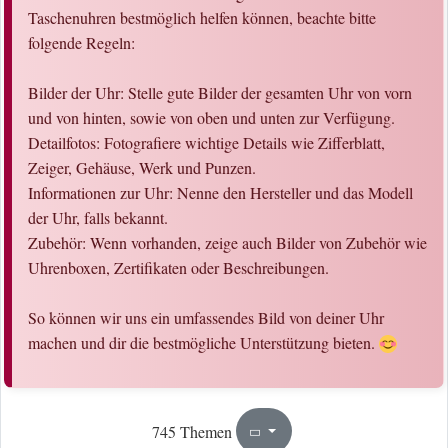
Taschenuhren bestmöglich helfen können, beachte bitte
folgende Regeln:
Bilder der Uhr: Stelle gute Bilder der gesamten Uhr von vorn
und von hinten, sowie von oben und unten zur Verfügung.
Detailfotos: Fotografiere wichtige Details wie Zifferblatt,
Zeiger, Gehäuse, Werk und Punzen.
Informationen zur Uhr: Nenne den Hersteller und das Modell
der Uhr, falls bekannt.
Zubehör: Wenn vorhanden, zeige auch Bilder von Zubehör wie
Uhrenboxen, Zertifikaten oder Beschreibungen.
So können wir uns ein umfassendes Bild von deiner Uhr
machen und dir die bestmögliche Unterstützung bieten.
1
38
745 Themen
Seite
von