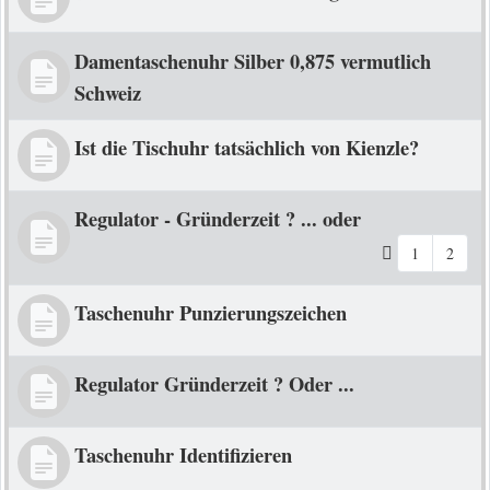
Damentaschenuhr Silber 0,875 vermutlich
Schweiz
Ist die Tischuhr tatsächlich von Kienzle?
Regulator - Gründerzeit ? ... oder
1
2
Taschenuhr Punzierungszeichen
Regulator Gründerzeit ? Oder ...
Taschenuhr Identifizieren