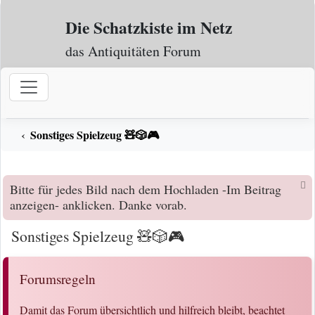
Zum Inhalt
Die Schatzkiste im Netz
das Antiquitäten Forum
Sonstiges Spielzeug 🧸🎲🎮
Bitte für jedes Bild nach dem Hochladen -Im Beitrag
anzeigen- anklicken. Danke vorab.
Sonstiges Spielzeug 🧸🎲🎮
Forumsregeln
Damit das Forum übersichtlich und hilfreich bleibt, beachtet