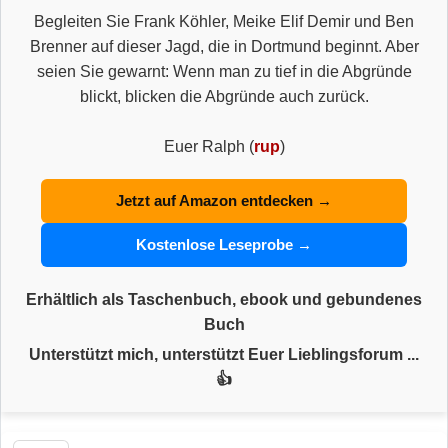
Begleiten Sie Frank Köhler, Meike Elif Demir und Ben
Brenner auf dieser Jagd, die in Dortmund beginnt. Aber
seien Sie gewarnt: Wenn man zu tief in die Abgründe
blickt, blicken die Abgründe auch zurück.
Euer Ralph (
rup
)
Jetzt auf Amazon entdecken →
Kostenlose Leseprobe →
Erhältlich als Taschenbuch, ebook und gebundenes
Buch
Unterstützt mich, unterstützt Euer Lieblingsforum ...
👍