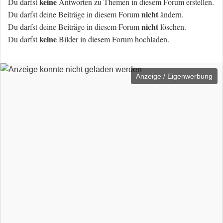
keine
Du darfst
Antworten zu Themen in diesem Forum erstellen.
nicht
Du darfst deine Beiträge in diesem Forum
ändern.
nicht
Du darfst deine Beiträge in diesem Forum
löschen.
keine
Du darfst
Bilder in diesem Forum hochladen.
Anzeige / Eigenwerbung