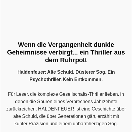
Wenn die Vergangenheit dunkle
Geheimnisse verbirgt... ein Thriller aus
dem Ruhrpott
Haldenfeuer: Alte Schuld. Düsterer Sog. Ein
Psychothriller. Kein Entkommen.
Für Leser, die komplexe Gesellschafts-Thriller lieben, in
denen die Spuren eines Verbrechens Jahrzehnte
zurückreichen. HALDENFEUER ist eine Geschichte über
alte Schuld, die über Generationen gärt, erzählt mit
kühler Präzision und einem unbarmherzigen Sog.