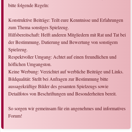
bitte folgende Regeln:
Konstruktive Beiträge: Teilt eure Kenntnisse und Erfahrungen
zum Thema sonstiges Spielzeug.
Hilfsbereitschaft: Helft anderen Mitgliedern mit Rat und Tat bei
der Bestimmung, Datierung und Bewertung von sonstigem
Spielzeug.
Respektvoller Umgang: Achtet auf einen freundlichen und
höflichen Umgangston.
Keine Werbung: Verzichtet auf werbliche Beiträge und Links.
Bildqualität: Stellt bei Anfragen zur Bestimmung bitte
aussagekräftige Bilder des gesamten Spielzeugs sowie
Detailfotos von Beschriftungen und Besonderheiten bereit.
So sorgen wir gemeinsam für ein angenehmes und informatives
Forum!