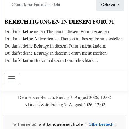
Gehe zu
Zurück zur Foren-Übersicht
BERECHTIGUNGEN IN DIESEM FORUM
keine
Du darfst
neuen Themen in diesem Forum erstellen.
keine
Du darfst
Antworten zu Themen in diesem Forum erstellen.
nicht
Du darfst deine Beiträge in diesem Forum
ändern.
nicht
Du darfst deine Beiträge in diesem Forum
löschen.
keine
Du darfst
Bilder in diesem Forum hochladen.
Dein letzter Besuch: Freitag 7. August 2026, 12:02
Aktuelle Zeit: Freitag 7. August 2026, 12:02
Partnerseite:
antikundgebraucht.de
|
Silberbesteck
|