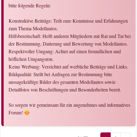
bitte folgende Regeln:
Konstruktive Beiträge: Teilt eure Kenntnisse und Erfahrungen
zum Thema Modellautos.
Hilfsbereitschaft: Helft anderen Mitgliedern mit Rat und Tat bei
der Bestimmung, Datierung und Bewertung von Modellautos.
Respektvoller Umgang: Achtet auf einen freundlichen und
höflichen Umgangston.
Keine Werbung: Verzichtet auf werbliche Beiträge und Links.
Bildqualität: Stellt bei Anfragen zur Bestimmung bitte
aussagekräftige Bilder des gesamten Modellautos sowie
Detailfotos von Beschriftungen und Besonderheiten bereit.
So sorgen wir gemeinsam für ein angenehmes und informatives
Forum!