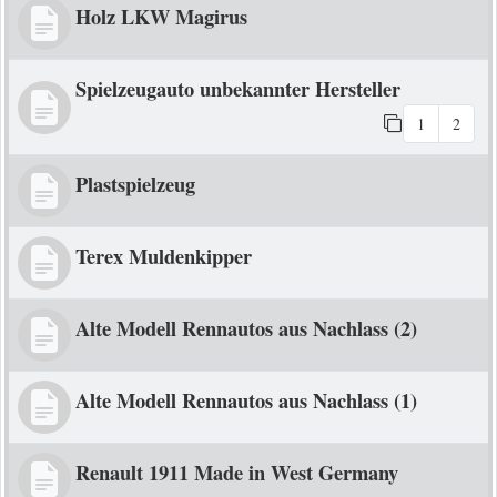
Holz LKW Magirus
Spielzeugauto unbekannter Hersteller
1
2
Plastspielzeug
Terex Muldenkipper
Alte Modell Rennautos aus Nachlass (2)
Alte Modell Rennautos aus Nachlass (1)
Renault 1911 Made in West Germany