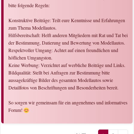
bitte folgende Regeln:
Konstruktive Beiträge: Teilt eure Kenntnisse und Erfahrungen
zum Thema Modellautos.
Hilfsbereitschaft: Helft anderen Mitgliedern mit Rat und Tat bei
der Bestimmung, Datierung und Bewertung von Modellautos.
Respektvoller Umgang: Achtet auf einen freundlichen und
höflichen Umgangston.
Keine Werbung: Verzichtet auf werbliche Beiträge und Links.
Bildqualität: Stellt bei Anfragen zur Bestimmung bitte
aussagekräftige Bilder des gesamten Modellautos sowie
Detailfotos von Beschriftungen und Besonderheiten bereit.
So sorgen wir gemeinsam für ein angenehmes und informatives
Forum!