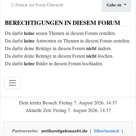
Gehe zu
Zurück zur Foren-Übersicht
BERECHTIGUNGEN IN DIESEM FORUM
keine
Du darfst
neuen Themen in diesem Forum erstellen.
keine
Du darfst
Antworten zu Themen in diesem Forum erstellen.
nicht
Du darfst deine Beiträge in diesem Forum
ändern.
nicht
Du darfst deine Beiträge in diesem Forum
löschen.
keine
Du darfst
Bilder in diesem Forum hochladen.
Dein letzter Besuch: Freitag 7. August 2026, 14:37
Aktuelle Zeit: Freitag 7. August 2026, 14:37
Partnerseite:
antikundgebraucht.de
|
Silberbesteck
|