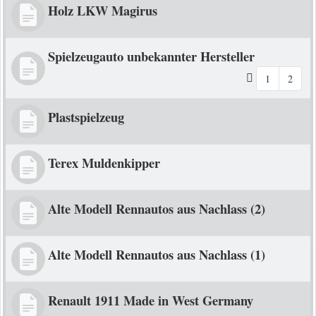
Holz LKW Magirus
Spielzeugauto unbekannter Hersteller
1
2
Plastspielzeug
Terex Muldenkipper
Alte Modell Rennautos aus Nachlass (2)
Alte Modell Rennautos aus Nachlass (1)
Renault 1911 Made in West Germany