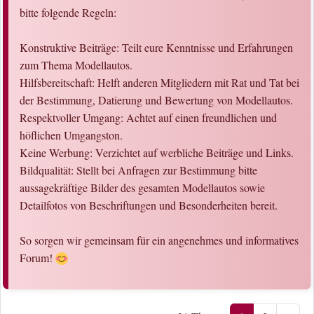
bitte folgende Regeln:
Konstruktive Beiträge: Teilt eure Kenntnisse und Erfahrungen
zum Thema Modellautos.
Hilfsbereitschaft: Helft anderen Mitgliedern mit Rat und Tat bei
der Bestimmung, Datierung und Bewertung von Modellautos.
Respektvoller Umgang: Achtet auf einen freundlichen und
höflichen Umgangston.
Keine Werbung: Verzichtet auf werbliche Beiträge und Links.
Bildqualität: Stellt bei Anfragen zur Bestimmung bitte
aussagekräftige Bilder des gesamten Modellautos sowie
Detailfotos von Beschriftungen und Besonderheiten bereit.
So sorgen wir gemeinsam für ein angenehmes und informatives
Forum!