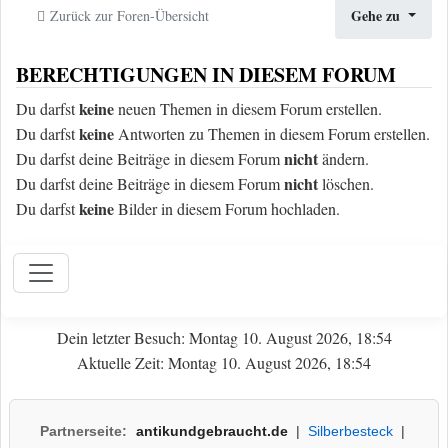
Gehe zu
Zurück zur Foren-Übersicht
BERECHTIGUNGEN IN DIESEM FORUM
keine
Du darfst
neuen Themen in diesem Forum erstellen.
keine
Du darfst
Antworten zu Themen in diesem Forum erstellen.
nicht
Du darfst deine Beiträge in diesem Forum
ändern.
nicht
Du darfst deine Beiträge in diesem Forum
löschen.
keine
Du darfst
Bilder in diesem Forum hochladen.
Dein letzter Besuch: Montag 10. August 2026, 18:54
Aktuelle Zeit: Montag 10. August 2026, 18:54
Partnerseite:
antikundgebraucht.de
|
Silberbesteck
|