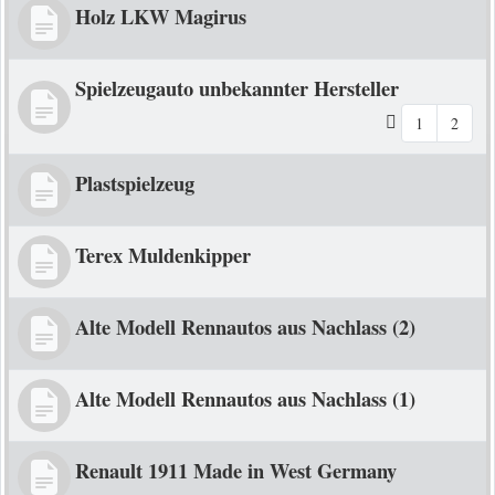
Holz LKW Magirus
Spielzeugauto unbekannter Hersteller
1
2
Plastspielzeug
Terex Muldenkipper
Alte Modell Rennautos aus Nachlass (2)
Alte Modell Rennautos aus Nachlass (1)
Renault 1911 Made in West Germany