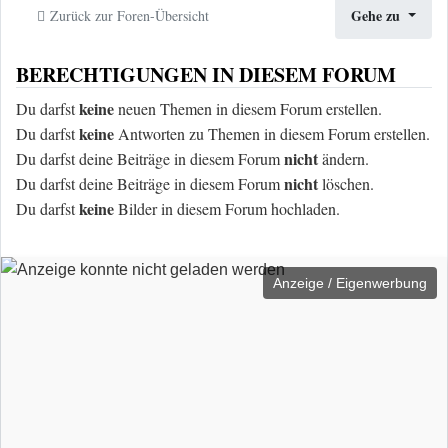
Gehe zu
Zurück zur Foren-Übersicht
BERECHTIGUNGEN IN DIESEM FORUM
keine
Du darfst
neuen Themen in diesem Forum erstellen.
keine
Du darfst
Antworten zu Themen in diesem Forum erstellen.
nicht
Du darfst deine Beiträge in diesem Forum
ändern.
nicht
Du darfst deine Beiträge in diesem Forum
löschen.
keine
Du darfst
Bilder in diesem Forum hochladen.
Anzeige / Eigenwerbung