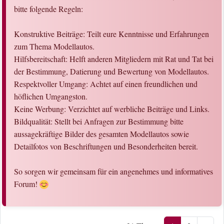
bitte folgende Regeln:
Konstruktive Beiträge: Teilt eure Kenntnisse und Erfahrungen
zum Thema Modellautos.
Hilfsbereitschaft: Helft anderen Mitgliedern mit Rat und Tat bei
der Bestimmung, Datierung und Bewertung von Modellautos.
Respektvoller Umgang: Achtet auf einen freundlichen und
höflichen Umgangston.
Keine Werbung: Verzichtet auf werbliche Beiträge und Links.
Bildqualität: Stellt bei Anfragen zur Bestimmung bitte
aussagekräftige Bilder des gesamten Modellautos sowie
Detailfotos von Beschriftungen und Besonderheiten bereit.
So sorgen wir gemeinsam für ein angenehmes und informatives
Forum!