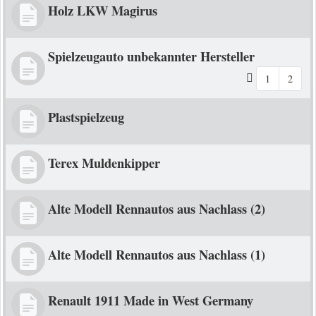
Holz LKW Magirus
Spielzeugauto unbekannter Hersteller
1
2
Plastspielzeug
Terex Muldenkipper
Alte Modell Rennautos aus Nachlass (2)
Alte Modell Rennautos aus Nachlass (1)
Renault 1911 Made in West Germany