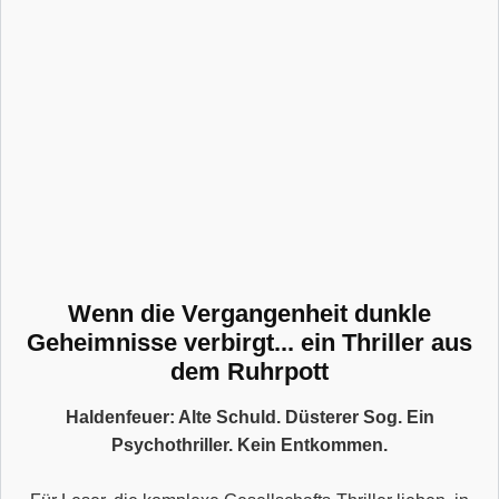
Wenn die Vergangenheit dunkle
Geheimnisse verbirgt... ein Thriller aus
dem Ruhrpott
Haldenfeuer: Alte Schuld. Düsterer Sog. Ein
Psychothriller. Kein Entkommen.