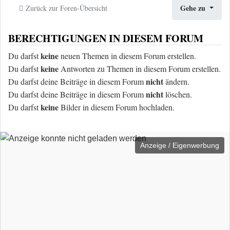
Gehe zu
Zurück zur Foren-Übersicht
BERECHTIGUNGEN IN DIESEM FORUM
keine
Du darfst
neuen Themen in diesem Forum erstellen.
keine
Du darfst
Antworten zu Themen in diesem Forum erstellen.
nicht
Du darfst deine Beiträge in diesem Forum
ändern.
nicht
Du darfst deine Beiträge in diesem Forum
löschen.
keine
Du darfst
Bilder in diesem Forum hochladen.
Anzeige / Eigenwerbung