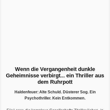
Wenn die Vergangenheit dunkle
Geheimnisse verbirgt... ein Thriller aus
dem Ruhrpott
Haldenfeuer: Alte Schuld. Düsterer Sog. Ein
Psychothriller. Kein Entkommen.