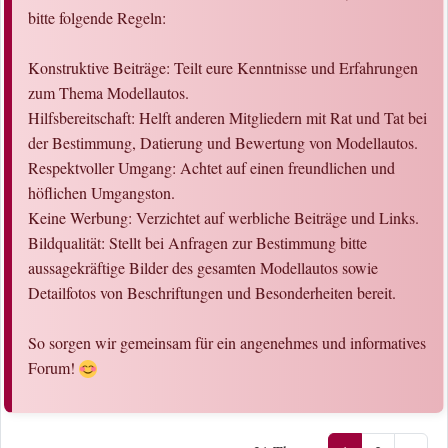
bitte folgende Regeln:
Konstruktive Beiträge: Teilt eure Kenntnisse und Erfahrungen
zum Thema Modellautos.
Hilfsbereitschaft: Helft anderen Mitgliedern mit Rat und Tat bei
der Bestimmung, Datierung und Bewertung von Modellautos.
Respektvoller Umgang: Achtet auf einen freundlichen und
höflichen Umgangston.
Keine Werbung: Verzichtet auf werbliche Beiträge und Links.
Bildqualität: Stellt bei Anfragen zur Bestimmung bitte
aussagekräftige Bilder des gesamten Modellautos sowie
Detailfotos von Beschriftungen und Besonderheiten bereit.
So sorgen wir gemeinsam für ein angenehmes und informatives
Forum!