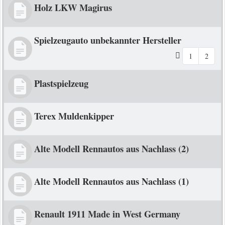
Holz LKW Magirus
Spielzeugauto unbekannter Hersteller
1
2
Plastspielzeug
Terex Muldenkipper
Alte Modell Rennautos aus Nachlass (2)
Alte Modell Rennautos aus Nachlass (1)
Renault 1911 Made in West Germany