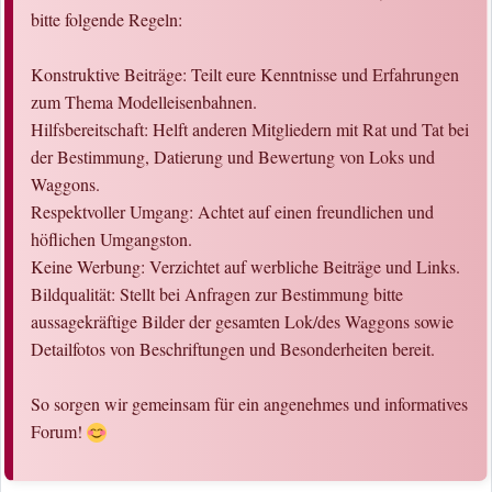
bitte folgende Regeln:
Konstruktive Beiträge: Teilt eure Kenntnisse und Erfahrungen
zum Thema Modelleisenbahnen.
Hilfsbereitschaft: Helft anderen Mitgliedern mit Rat und Tat bei
der Bestimmung, Datierung und Bewertung von Loks und
Waggons.
Respektvoller Umgang: Achtet auf einen freundlichen und
höflichen Umgangston.
Keine Werbung: Verzichtet auf werbliche Beiträge und Links.
Bildqualität: Stellt bei Anfragen zur Bestimmung bitte
aussagekräftige Bilder der gesamten Lok/des Waggons sowie
Detailfotos von Beschriftungen und Besonderheiten bereit.
So sorgen wir gemeinsam für ein angenehmes und informatives
Forum!