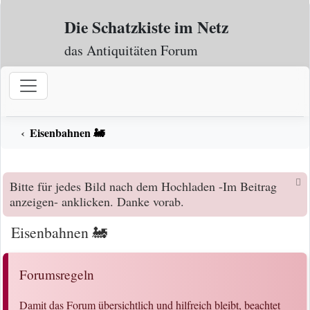
Zum Inhalt
Die Schatzkiste im Netz
das Antiquitäten Forum
Eisenbahnen 🚂
Bitte für jedes Bild nach dem Hochladen -Im Beitrag
anzeigen- anklicken. Danke vorab.
Eisenbahnen 🚂
Forumsregeln
Damit das Forum übersichtlich und hilfreich bleibt, beachtet