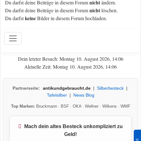
nicht
Du darfst deine Beiträge in diesem Forum
ändern.
nicht
Du darfst deine Beiträge in diesem Forum
löschen.
keine
Du darfst
Bilder in diesem Forum hochladen.
Dein letzter Besuch: Montag 10. August 2026, 14:06
Aktuelle Zeit: Montag 10. August 2026, 14:06
Partnerseite:
antikundgebraucht.de
|
Silberbesteck
|
Tafelsilber
|
News Blog
Top Marken:
Bruckmann
·
BSF
·
OKA
·
Wellner
·
Wilkens
·
WMF
Mach dein altes Besteck unkompliziert zu
Geld!