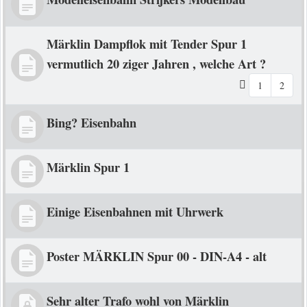
Märklin Dampflok mit Tender Spur 1
vermutlich 20 ziger Jahren , welche Art ?
1
2
Bing? Eisenbahn
Märklin Spur 1
Einige Eisenbahnen mit Uhrwerk
Poster MÄRKLIN Spur 00 - DIN-A4 - alt
Sehr alter Trafo wohl von Märklin