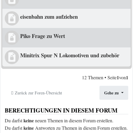
eisenbahn zum aufziehen
Piko Frage zu Wert
Minitrix Spur N Lokomotiven und zubehör
1
1
12 Themen • Seite
von
Gehe zu
Zurück zur Foren-Übersicht
BERECHTIGUNGEN IN DIESEM FORUM
keine
Du darfst
neuen Themen in diesem Forum erstellen.
keine
Du darfst
Antworten zu Themen in diesem Forum erstellen.