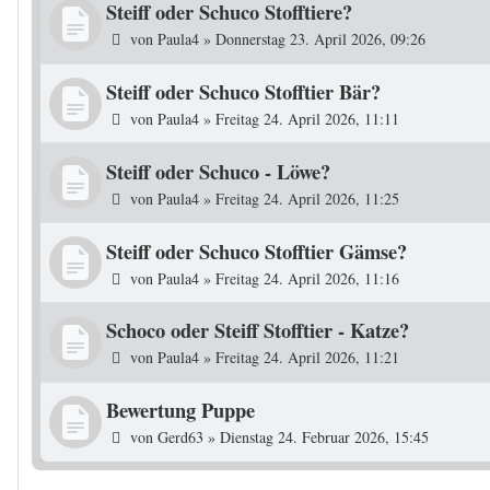
Steiff oder Schuco Stofftiere?
von
Paula4
»
Donnerstag 23. April 2026, 09:26
Steiff oder Schuco Stofftier Bär?
von
Paula4
»
Freitag 24. April 2026, 11:11
Steiff oder Schuco - Löwe?
von
Paula4
»
Freitag 24. April 2026, 11:25
Steiff oder Schuco Stofftier Gämse?
von
Paula4
»
Freitag 24. April 2026, 11:16
Schoco oder Steiff Stofftier - Katze?
von
Paula4
»
Freitag 24. April 2026, 11:21
Bewertung Puppe
von
Gerd63
»
Dienstag 24. Februar 2026, 15:45