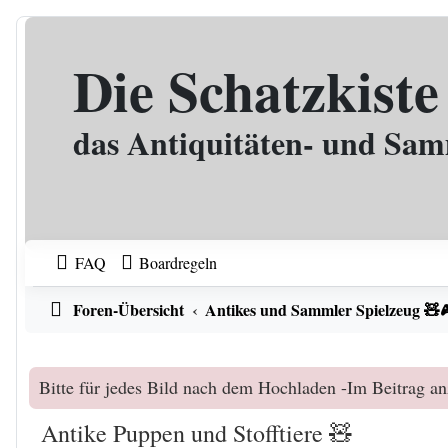
Zum Inhalt
Die Schatzkiste
das Antiquitäten- und Sa
FAQ
Boardregeln
Foren-Übersicht
Antikes und Sammler Spielzeug 🧸
Bitte für jedes Bild nach dem Hochladen -Im Beitrag an
Antike Puppen und Stofftiere 🧸