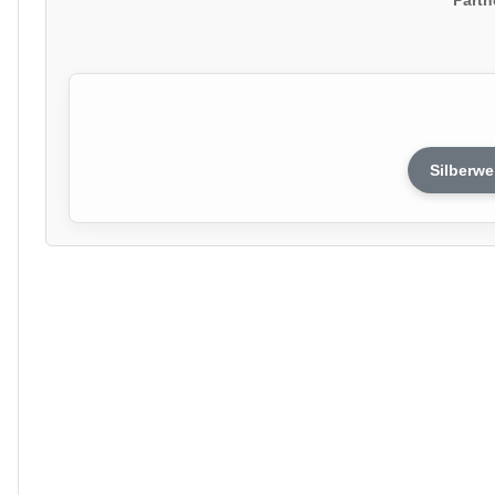
Silberwe