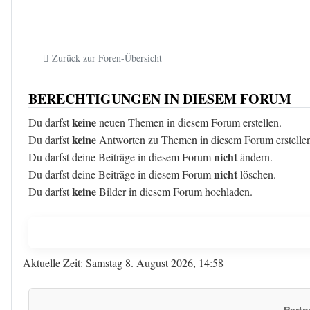
Zurück zur Foren-Übersicht
BERECHTIGUNGEN IN DIESEM FORUM
keine
Du darfst
neuen Themen in diesem Forum erstellen.
keine
Du darfst
Antworten zu Themen in diesem Forum erstelle
nicht
Du darfst deine Beiträge in diesem Forum
ändern.
nicht
Du darfst deine Beiträge in diesem Forum
löschen.
keine
Du darfst
Bilder in diesem Forum hochladen.
Aktuelle Zeit: Samstag 8. August 2026, 14:58
Partn