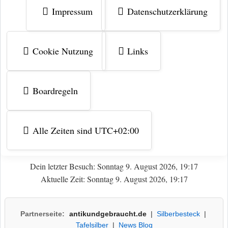
Impressum
Datenschutzerklärung
Cookie Nutzung
Links
Boardregeln
Alle Zeiten sind
UTC+02:00
Dein letzter Besuch: Sonntag 9. August 2026, 19:17
Aktuelle Zeit: Sonntag 9. August 2026, 19:17
Partnerseite:
antikundgebraucht.de
|
Silberbesteck
|
Tafelsilber
|
News Blog