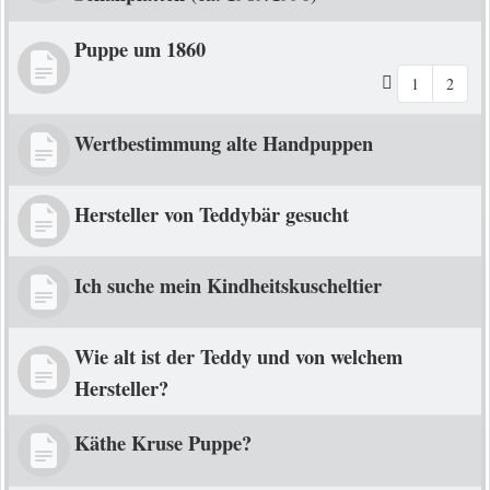
Puppe um 1860
1
2
Wertbestimmung alte Handpuppen
Hersteller von Teddybär gesucht
Ich suche mein Kindheitskuscheltier
Wie alt ist der Teddy und von welchem
Hersteller?
Käthe Kruse Puppe?