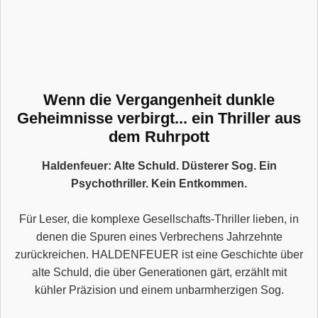
Wenn die Vergangenheit dunkle
Geheimnisse verbirgt... ein Thriller aus
dem Ruhrpott
Haldenfeuer: Alte Schuld. Düsterer Sog. Ein
Psychothriller. Kein Entkommen.
Für Leser, die komplexe Gesellschafts-Thriller lieben, in
denen die Spuren eines Verbrechens Jahrzehnte
zurückreichen. HALDENFEUER ist eine Geschichte über
alte Schuld, die über Generationen gärt, erzählt mit
kühler Präzision und einem unbarmherzigen Sog.