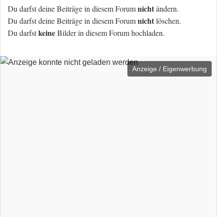
nicht
Du darfst deine Beiträge in diesem Forum
ändern.
nicht
Du darfst deine Beiträge in diesem Forum
löschen.
keine
Du darfst
Bilder in diesem Forum hochladen.
Anzeige / Eigenwerbung