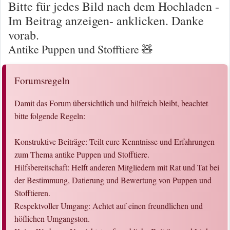
Bitte für jedes Bild nach dem Hochladen -
Im Beitrag anzeigen- anklicken. Danke
vorab.
Antike Puppen und Stofftiere 🧸
Forumsregeln
Damit das Forum übersichtlich und hilfreich bleibt, beachtet
bitte folgende Regeln:
Konstruktive Beiträge: Teilt eure Kenntnisse und Erfahrungen
zum Thema antike Puppen und Stofftiere.
Hilfsbereitschaft: Helft anderen Mitgliedern mit Rat und Tat bei
der Bestimmung, Datierung und Bewertung von Puppen und
Stofftieren.
Respektvoller Umgang: Achtet auf einen freundlichen und
höflichen Umgangston.