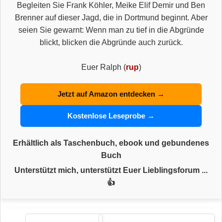
Begleiten Sie Frank Köhler, Meike Elif Demir und Ben
Brenner auf dieser Jagd, die in Dortmund beginnt. Aber
seien Sie gewarnt: Wenn man zu tief in die Abgründe
blickt, blicken die Abgründe auch zurück.
Euer Ralph (
rup
)
Jetzt auf Amazon entdecken →
Kostenlose Leseprobe →
Erhältlich als Taschenbuch, ebook und gebundenes
Buch
Unterstützt mich, unterstützt Euer Lieblingsforum ...
👍