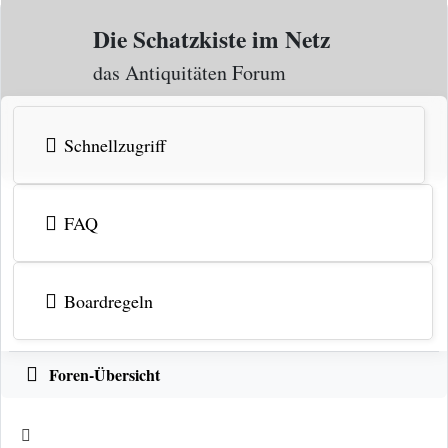
Zum Inhalt
Die Schatzkiste im Netz
das Antiquitäten Forum
Schnellzugriff
FAQ
Boardregeln
Foren-Übersicht