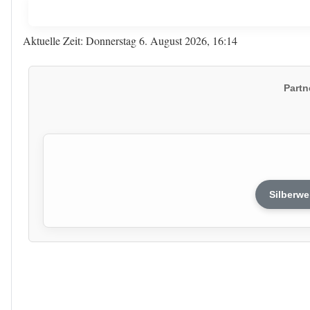
Aktuelle Zeit: Donnerstag 6. August 2026, 16:14
Partn
Silberwe