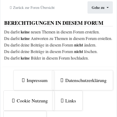
Gehe zu
Zurück zur Foren-Übersicht
BERECHTIGUNGEN IN DIESEM FORUM
keine
Du darfst
neuen Themen in diesem Forum erstellen.
keine
Du darfst
Antworten zu Themen in diesem Forum erstellen.
nicht
Du darfst deine Beiträge in diesem Forum
ändern.
nicht
Du darfst deine Beiträge in diesem Forum
löschen.
keine
Du darfst
Bilder in diesem Forum hochladen.
Impressum
Datenschutzerklärung
Cookie Nutzung
Links