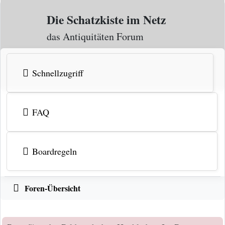
Zum Inhalt
Die Schatzkiste im Netz
das Antiquitäten Forum
Schnellzugriff
FAQ
Boardregeln
Foren-Übersicht