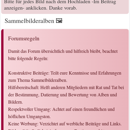
Bitte für jedes Bild nach dem Hochladen -Im Beitrag
anzeigen- anklicken. Danke vorab.
Sammelbilderalben 🖼️
Forumsregeln
Damit das Forum übersichtlich und hilfreich bleibt, beachtet
bitte folgende Regeln:
Konstruktive Beiträge: Teilt eure Kenntnisse und Erfahrungen
zum Thema Sammelbilderalben.
Hilfsbereitschaft: Helft anderen Mitgliedern mit Rat und Tat bei
der Bestimmung, Datierung und Bewertung von Alben und
Bildern.
Respektvoller Umgang: Achtet auf einen freundlichen und
höflichen Umgangston.
Keine Werbung: Verzichtet auf werbliche Beiträge und Links.