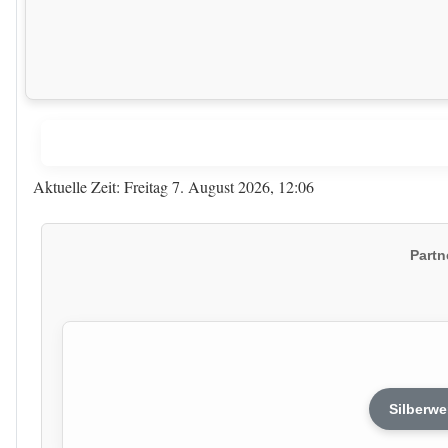
Aktuelle Zeit: Freitag 7. August 2026, 12:06
Partn
Silberwe