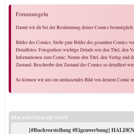
Forumsregeln
Damit wir dir bei der Bestimmung deiner Comics bestmöglich h
Bilder des Comics: Stelle gute Bilder des gesamten Comics vo
Detailfotos: Fotografiere wichtige Details wie den Titel, den
Informationen zum Comic: Nenne den Titel, den Verlag und d
Zustand: Beschreibe den Zustand des Comics so detailliert wie
So können wir uns ein umfassendes Bild von deinem Comic ma
BEKANNTMACHUNGEN
[#Buchvorstellung #Eigenwerbung] HALDEN