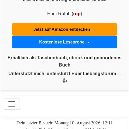
Euer Ralph (
rup
)
Jetzt auf Amazon entdecken →
Kostenlose Leseprobe →
Erhältlich als Taschenbuch, ebook und gebundenes
Buch
Unterstützt mich, unterstützt Euer Lieblingsforum ...
👍
Dein letzter Besuch: Montag 10. August 2026, 12:11