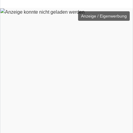
Anzeige / Eigenwerbung