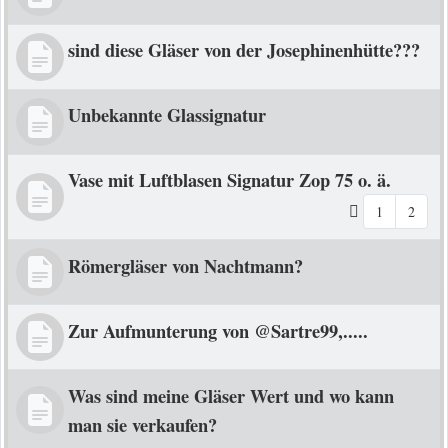
sind diese Gläser von der Josephinenhütte???
Unbekannte Glassignatur
Vase mit Luftblasen Signatur Zop 75 o. ä.
1
2
Römergläser von Nachtmann?
Zur Aufmunterung von @Sartre99,.....
Was sind meine Gläser Wert und wo kann
man sie verkaufen?