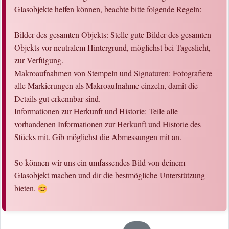
Glasobjekte helfen können, beachte bitte folgende Regeln:
Bilder des gesamten Objekts: Stelle gute Bilder des gesamten
Objekts vor neutralem Hintergrund, möglichst bei Tageslicht,
zur Verfügung.
Makroaufnahmen von Stempeln und Signaturen: Fotografiere
alle Markierungen als Makroaufnahme einzeln, damit die
Details gut erkennbar sind.
Informationen zur Herkunft und Historie: Teile alle
vorhandenen Informationen zur Herkunft und Historie des
Stücks mit. Gib möglichst die Abmessungen mit an.
So können wir uns ein umfassendes Bild von deinem
Glasobjekt machen und dir die bestmögliche Unterstützung
bieten.