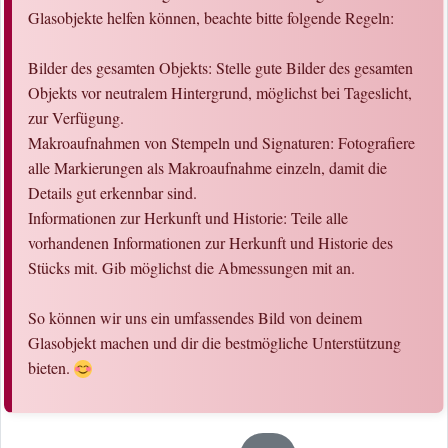
Glasobjekte helfen können, beachte bitte folgende Regeln:
Bilder des gesamten Objekts: Stelle gute Bilder des gesamten
Objekts vor neutralem Hintergrund, möglichst bei Tageslicht,
zur Verfügung.
Makroaufnahmen von Stempeln und Signaturen: Fotografiere
alle Markierungen als Makroaufnahme einzeln, damit die
Details gut erkennbar sind.
Informationen zur Herkunft und Historie: Teile alle
vorhandenen Informationen zur Herkunft und Historie des
Stücks mit. Gib möglichst die Abmessungen mit an.
So können wir uns ein umfassendes Bild von deinem
Glasobjekt machen und dir die bestmögliche Unterstützung
bieten.