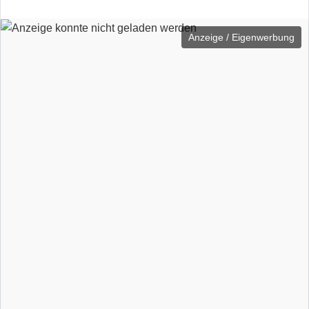
Anzeige / Eigenwerbung