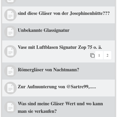
sind diese Gläser von der Josephinenhütte???
Unbekannte Glassignatur
Vase mit Luftblasen Signatur Zop 75 o. ä.
1
2
Römergläser von Nachtmann?
Zur Aufmunterung von @Sartre99,.....
Was sind meine Gläser Wert und wo kann
man sie verkaufen?