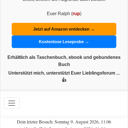
Euer Ralph (
rup
)
Jetzt auf Amazon entdecken →
Kostenlose Leseprobe →
Erhältlich als Taschenbuch, ebook und gebundenes
Buch
Unterstützt mich, unterstützt Euer Lieblingsforum ...
👍
Dein letzter Besuch: Sonntag 9. August 2026, 11:06