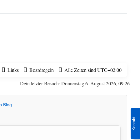
Links
Boardregeln
Alle Zeiten sind
UTC+02:00
Dein letzter Besuch: Donnerstag 6. August 2026, 09:26
s Blog
Kontakt