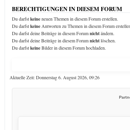
BERECHTIGUNGEN IN DIESEM FORUM
keine
Du darfst
neuen Themen in diesem Forum erstellen.
keine
Du darfst
Antworten zu Themen in diesem Forum erstelle
nicht
Du darfst deine Beiträge in diesem Forum
ändern.
nicht
Du darfst deine Beiträge in diesem Forum
löschen.
keine
Du darfst
Bilder in diesem Forum hochladen.
Aktuelle Zeit: Donnerstag 6. August 2026, 09:26
Partn