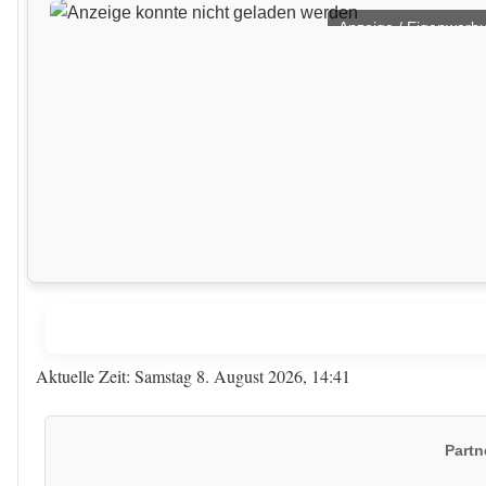
Anzeige / Eigenwerb
Aktuelle Zeit: Samstag 8. August 2026, 14:41
Partn