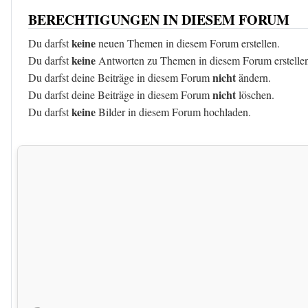
BERECHTIGUNGEN IN DIESEM FORUM
keine
Du darfst
neuen Themen in diesem Forum erstellen.
keine
Du darfst
Antworten zu Themen in diesem Forum erstelle
nicht
Du darfst deine Beiträge in diesem Forum
ändern.
nicht
Du darfst deine Beiträge in diesem Forum
löschen.
keine
Du darfst
Bilder in diesem Forum hochladen.