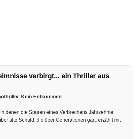
nisse verbirgt... ein Thriller aus
hothriller. Kein Entkommen.
n, in denen die Spuren eines Verbrechens Jahrzehnte
 alte Schuld, die über Generationen gärt, erzählt mit