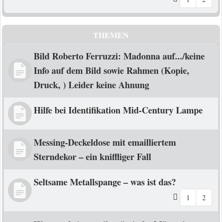
THEMEN
Bild Roberto Ferruzzi: Madonna auf.../keine
Info auf dem Bild sowie Rahmen (Kopie,
Druck, ) Leider keine Ahnung
Hilfe bei Identifikation Mid-Century Lampe
Messing-Deckeldose mit emailliertem
Sterndekor – ein kniffliger Fall
Seltsame Metallspange – was ist das?
1
2