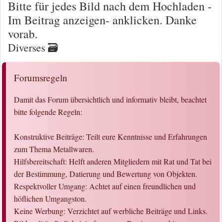
Bitte für jedes Bild nach dem Hochladen -
Im Beitrag anzeigen- anklicken. Danke
vorab.
Diverses 🗃️
Forumsregeln
Damit das Forum übersichtlich und informativ bleibt, beachtet
bitte folgende Regeln:
Konstruktive Beiträge: Teilt eure Kenntnisse und Erfahrungen
zum Thema Metallwaren.
Hilfsbereitschaft: Helft anderen Mitgliedern mit Rat und Tat bei
der Bestimmung, Datierung und Bewertung von Objekten.
Respektvoller Umgang: Achtet auf einen freundlichen und
höflichen Umgangston.
Keine Werbung: Verzichtet auf werbliche Beiträge und Links.