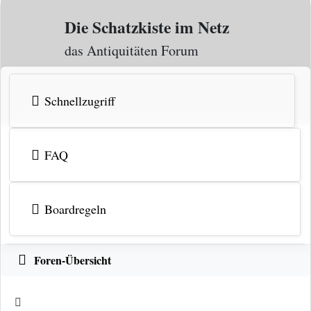
Zum Inhalt
Die Schatzkiste im Netz
das Antiquitäten Forum
Schnellzugriff
FAQ
Boardregeln
Foren-Übersicht