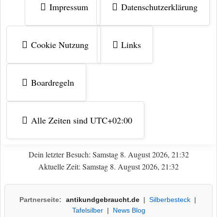
Impressum
Datenschutzerklärung
Cookie Nutzung
Links
Boardregeln
Alle Zeiten sind
UTC+02:00
Dein letzter Besuch: Samstag 8. August 2026, 21:32
Aktuelle Zeit: Samstag 8. August 2026, 21:32
Partnerseite:
antikundgebraucht.de
|
Silberbesteck
|
Tafelsilber
|
News Blog