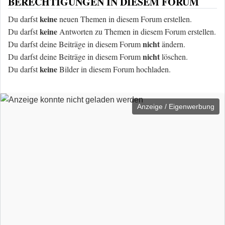
BERECHTIGUNGEN IN DIESEM FORUM
keine
Du darfst
neuen Themen in diesem Forum erstellen.
keine
Du darfst
Antworten zu Themen in diesem Forum erstellen.
nicht
Du darfst deine Beiträge in diesem Forum
ändern.
nicht
Du darfst deine Beiträge in diesem Forum
löschen.
keine
Du darfst
Bilder in diesem Forum hochladen.
Anzeige / Eigenwerbung