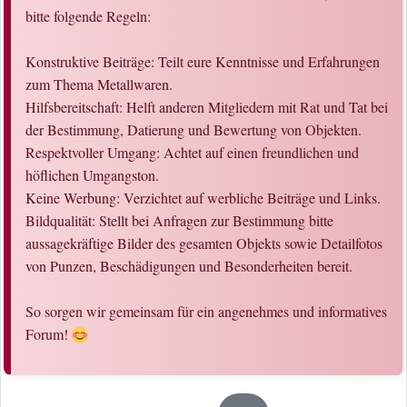
bitte folgende Regeln:
Konstruktive Beiträge: Teilt eure Kenntnisse und Erfahrungen
zum Thema Metallwaren.
Hilfsbereitschaft: Helft anderen Mitgliedern mit Rat und Tat bei
der Bestimmung, Datierung und Bewertung von Objekten.
Respektvoller Umgang: Achtet auf einen freundlichen und
höflichen Umgangston.
Keine Werbung: Verzichtet auf werbliche Beiträge und Links.
Bildqualität: Stellt bei Anfragen zur Bestimmung bitte
aussagekräftige Bilder des gesamten Objekts sowie Detailfotos
von Punzen, Beschädigungen und Besonderheiten bereit.
So sorgen wir gemeinsam für ein angenehmes und informatives
Forum!