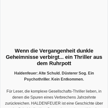
Wenn die Vergangenheit dunkle
Geheimnisse verbirgt... ein Thriller aus
dem Ruhrpott
Haldenfeuer: Alte Schuld. Düsterer Sog. Ein
Psychothriller. Kein Entkommen.
Für Leser, die komplexe Gesellschafts-Thriller lieben, in
denen die Spuren eines Verbrechens Jahrzehnte
zurückreichen. HALDENFEUER ist eine Geschichte über