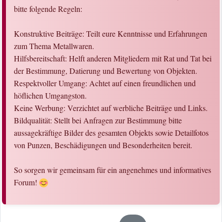
bitte folgende Regeln:
Konstruktive Beiträge: Teilt eure Kenntnisse und Erfahrungen
zum Thema Metallwaren.
Hilfsbereitschaft: Helft anderen Mitgliedern mit Rat und Tat bei
der Bestimmung, Datierung und Bewertung von Objekten.
Respektvoller Umgang: Achtet auf einen freundlichen und
höflichen Umgangston.
Keine Werbung: Verzichtet auf werbliche Beiträge und Links.
Bildqualität: Stellt bei Anfragen zur Bestimmung bitte
aussagekräftige Bilder des gesamten Objekts sowie Detailfotos
von Punzen, Beschädigungen und Besonderheiten bereit.
So sorgen wir gemeinsam für ein angenehmes und informatives
Forum!