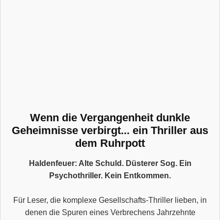
Wenn die Vergangenheit dunkle
Geheimnisse verbirgt... ein Thriller aus
dem Ruhrpott
Haldenfeuer: Alte Schuld. Düsterer Sog. Ein
Psychothriller. Kein Entkommen.
Für Leser, die komplexe Gesellschafts-Thriller lieben, in
denen die Spuren eines Verbrechens Jahrzehnte