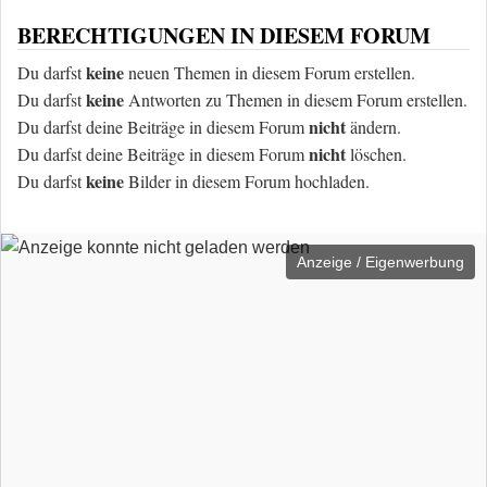
BERECHTIGUNGEN IN DIESEM FORUM
keine
Du darfst
neuen Themen in diesem Forum erstellen.
keine
Du darfst
Antworten zu Themen in diesem Forum erstellen.
nicht
Du darfst deine Beiträge in diesem Forum
ändern.
nicht
Du darfst deine Beiträge in diesem Forum
löschen.
keine
Du darfst
Bilder in diesem Forum hochladen.
Anzeige / Eigenwerbung