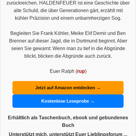
zurückreichen. HALDENFEUER ist eine Geschichte über
alte Schuld, die über Generationen gärt, erzählt mit
kühler Präzision und einem unbarmherzigen Sog.
Begleiten Sie Frank Köhler, Meike Elif Demir und Ben
Brenner auf dieser Jagd, die in Dortmund beginnt. Aber
seien Sie gewarnt: Wenn man zu tief in die Abgründe
blickt, blicken die Abgründe auch zurück.
Euer Ralph (
rup
)
Jetzt auf Amazon entdecken →
Kostenlose Leseprobe →
Erhältlich als Taschenbuch, ebook und gebundenes
Buch
Unterstützt mich, unterstützt Euer Lieblingsforum ...