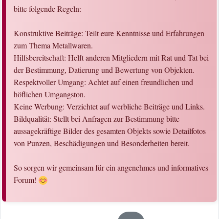
bitte folgende Regeln:
Konstruktive Beiträge: Teilt eure Kenntnisse und Erfahrungen
zum Thema Metallwaren.
Hilfsbereitschaft: Helft anderen Mitgliedern mit Rat und Tat bei
der Bestimmung, Datierung und Bewertung von Objekten.
Respektvoller Umgang: Achtet auf einen freundlichen und
höflichen Umgangston.
Keine Werbung: Verzichtet auf werbliche Beiträge und Links.
Bildqualität: Stellt bei Anfragen zur Bestimmung bitte
aussagekräftige Bilder des gesamten Objekts sowie Detailfotos
von Punzen, Beschädigungen und Besonderheiten bereit.
So sorgen wir gemeinsam für ein angenehmes und informatives
Forum!