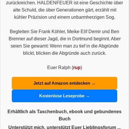
zurückreichen. HALDENFEUER ist eine Geschichte über
alte Schuld, die über Generationen gärt, erzählt mit
kühler Präzision und einem unbarmherzigen Sog.
Begleiten Sie Frank Köhler, Meike Elif Demir und Ben
Brenner auf dieser Jagd, die in Dortmund beginnt. Aber
seien Sie gewarnt: Wenn man zu tief in die Abgründe
blickt, blicken die Abgründe auch zurück.
Euer Ralph (
rup
)
Jetzt auf Amazon entdecken →
Kostenlose Leseprobe →
Erhältlich als Taschenbuch, ebook und gebundenes
Buch
Unterstützt mich, unterstützt Euer Lieblingsforum ...