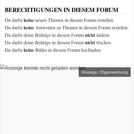
BERECHTIGUNGEN IN DIESEM FORUM
keine
Du darfst
neuen Themen in diesem Forum erstellen.
keine
Du darfst
Antworten zu Themen in diesem Forum erstellen.
nicht
Du darfst deine Beiträge in diesem Forum
ändern.
nicht
Du darfst deine Beiträge in diesem Forum
löschen.
keine
Du darfst
Bilder in diesem Forum hochladen.
Anzeige / Eigenwerbung