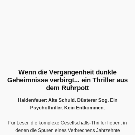
Wenn die Vergangenheit dunkle
Geheimnisse verbirgt... ein Thriller aus
dem Ruhrpott
Haldenfeuer: Alte Schuld. Düsterer Sog. Ein
Psychothriller. Kein Entkommen.
Für Leser, die komplexe Gesellschafts-Thriller lieben, in
denen die Spuren eines Verbrechens Jahrzehnte