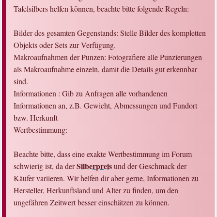
Tafelsilbers helfen können, beachte bitte folgende Regeln:
Bilder des gesamten Gegenstands: Stelle Bilder des kompletten
Objekts oder Sets zur Verfügung.
Makroaufnahmen der Punzen: Fotografiere alle Punzierungen
als Makroaufnahme einzeln, damit die Details gut erkennbar
sind.
Informationen : Gib zu Anfragen alle vorhandenen
Informationen an, z.B. Gewicht, Abmessungen und Fundort
bzw. Herkunft
Wertbestimmung:
Beachte bitte, dass eine exakte Wertbestimmung im Forum
Silberpreis
schwierig ist, da der
und der Geschmack der
Käufer variieren. Wir helfen dir aber gerne, Informationen zu
Hersteller, Herkunftsland und Alter zu finden, um den
ungefähren Zeitwert besser einschätzen zu können.