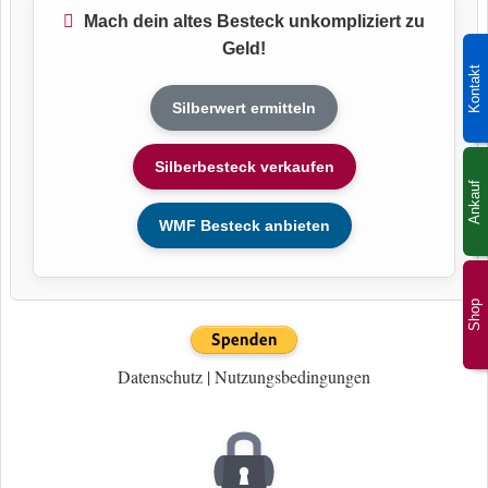
Mach dein altes Besteck unkompliziert zu
Geld!
Kontakt
Silberwert ermitteln
Silberbesteck verkaufen
Ankauf
WMF Besteck anbieten
Shop
Datenschutz
|
Nutzungsbedingungen