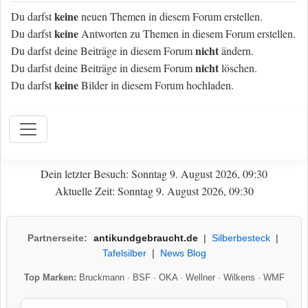
keine
Du darfst
neuen Themen in diesem Forum erstellen.
keine
Du darfst
Antworten zu Themen in diesem Forum erstellen.
nicht
Du darfst deine Beiträge in diesem Forum
ändern.
nicht
Du darfst deine Beiträge in diesem Forum
löschen.
keine
Du darfst
Bilder in diesem Forum hochladen.
Dein letzter Besuch: Sonntag 9. August 2026, 09:30
Aktuelle Zeit: Sonntag 9. August 2026, 09:30
Partnerseite:
antikundgebraucht.de
|
Silberbesteck
|
Tafelsilber
|
News Blog
Top Marken:
Bruckmann
·
BSF
·
OKA
·
Wellner
·
Wilkens
·
WMF