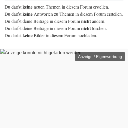
keine
Du darfst
neuen Themen in diesem Forum erstellen.
keine
Du darfst
Antworten zu Themen in diesem Forum erstellen.
nicht
Du darfst deine Beiträge in diesem Forum
ändern.
nicht
Du darfst deine Beiträge in diesem Forum
löschen.
keine
Du darfst
Bilder in diesem Forum hochladen.
Anzeige / Eigenwerbung