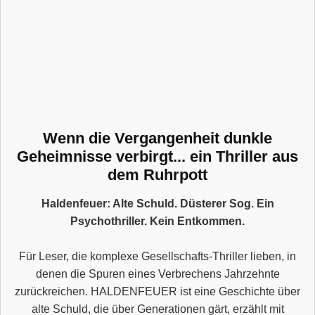
Wenn die Vergangenheit dunkle
Geheimnisse verbirgt... ein Thriller aus
dem Ruhrpott
Haldenfeuer: Alte Schuld. Düsterer Sog. Ein
Psychothriller. Kein Entkommen.
Für Leser, die komplexe Gesellschafts-Thriller lieben, in
denen die Spuren eines Verbrechens Jahrzehnte
zurückreichen. HALDENFEUER ist eine Geschichte über
alte Schuld, die über Generationen gärt, erzählt mit