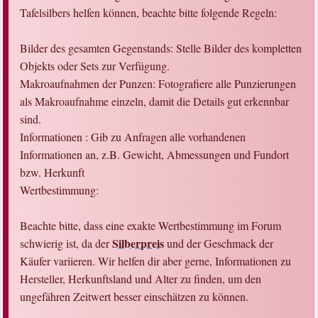
Tafelsilbers helfen können, beachte bitte folgende Regeln:
Bilder des gesamten Gegenstands: Stelle Bilder des kompletten
Objekts oder Sets zur Verfügung.
Makroaufnahmen der Punzen: Fotografiere alle Punzierungen
als Makroaufnahme einzeln, damit die Details gut erkennbar
sind.
Informationen : Gib zu Anfragen alle vorhandenen
Informationen an, z.B. Gewicht, Abmessungen und Fundort
bzw. Herkunft
Wertbestimmung:
Beachte bitte, dass eine exakte Wertbestimmung im Forum
Silberpreis
schwierig ist, da der
und der Geschmack der
Käufer variieren. Wir helfen dir aber gerne, Informationen zu
Hersteller, Herkunftsland und Alter zu finden, um den
ungefähren Zeitwert besser einschätzen zu können.