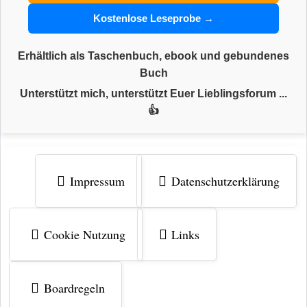
Kostenlose Leseprobe →
Erhältlich als Taschenbuch, ebook und gebundenes
Buch
Unterstützt mich, unterstützt Euer Lieblingsforum ...
👍
Impressum
Datenschutzerklärung
Cookie Nutzung
Links
Boardregeln