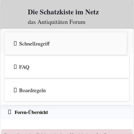
Zum Inhalt
Die Schatzkiste im Netz
das Antiquitäten Forum
Schnellzugriff
FAQ
Boardregeln
Foren-Übersicht