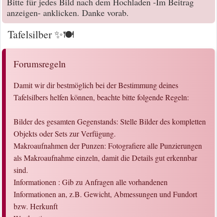
Bitte für jedes Bild nach dem Hochladen -Im Beitrag
anzeigen- anklicken. Danke vorab.
Tafelsilber ✨🍽️
Forumsregeln
Damit wir dir bestmöglich bei der Bestimmung deines
Tafelsilbers helfen können, beachte bitte folgende Regeln:
Bilder des gesamten Gegenstands: Stelle Bilder des kompletten
Objekts oder Sets zur Verfügung.
Makroaufnahmen der Punzen: Fotografiere alle Punzierungen
als Makroaufnahme einzeln, damit die Details gut erkennbar
sind.
Informationen : Gib zu Anfragen alle vorhandenen
Informationen an, z.B. Gewicht, Abmessungen und Fundort
bzw. Herkunft