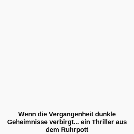
Wenn die Vergangenheit dunkle
Geheimnisse verbirgt... ein Thriller aus
dem Ruhrpott