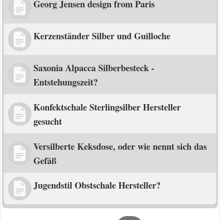
Georg Jensen design from Paris
Kerzenständer Silber und Guilloche
Saxonia Alpacca Silberbesteck -
Entstehungszeit?
Konfektschale Sterlingsilber Hersteller
gesucht
Versilberte Keksdose, oder wie nennt sich das
Gefäß
Jugendstil Obstschale Hersteller?