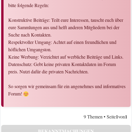
bitte folgende Regeln:
Konstruktive Beiträge: Teilt eure Interessen, tauscht euch über
eure Sammlungen aus und helft anderen Mitgliedern bei der
Suche nach Kontakten.
Respektvoller Umgang: Achtet auf einen freundlichen und
höflichen Umgangston.
Keine Werbung: Verzichtet auf werbliche Beiträge und Links.
Datenschutz: Gebt keine privaten Kontaktdaten im Forum
preis. Nutzt dafür die privaten Nachrichten.
So sorgen wir gemeinsam für ein angenehmes und informatives
Forum!
1
1
9 Themen • Seite
von
BEKANNTMACHUNGEN