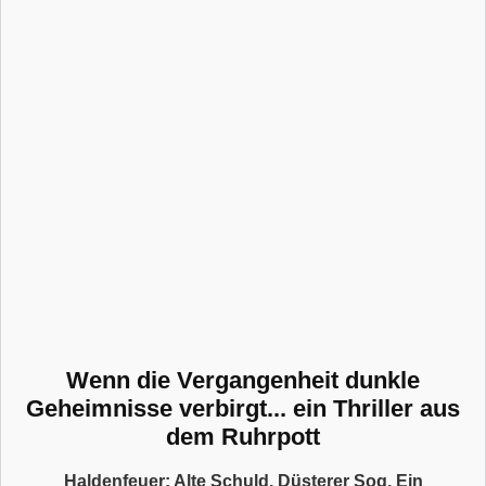
Wenn die Vergangenheit dunkle
Geheimnisse verbirgt... ein Thriller aus
dem Ruhrpott
Haldenfeuer: Alte Schuld. Düsterer Sog. Ein