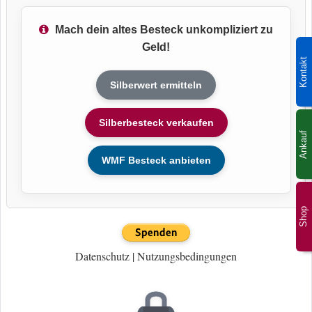
Mach dein altes Besteck unkompliziert zu
Geld!
Kontakt
Silberwert ermitteln
Silberbesteck verkaufen
Ankauf
WMF Besteck anbieten
Shop
Datenschutz
|
Nutzungsbedingungen