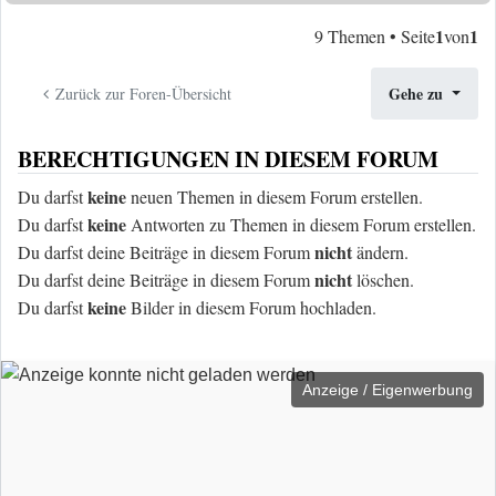
1
1
9 Themen • Seite
von
Gehe zu
Zurück zur Foren-Übersicht
BERECHTIGUNGEN IN DIESEM FORUM
keine
Du darfst
neuen Themen in diesem Forum erstellen.
keine
Du darfst
Antworten zu Themen in diesem Forum erstellen.
nicht
Du darfst deine Beiträge in diesem Forum
ändern.
nicht
Du darfst deine Beiträge in diesem Forum
löschen.
keine
Du darfst
Bilder in diesem Forum hochladen.
Anzeige / Eigenwerbung