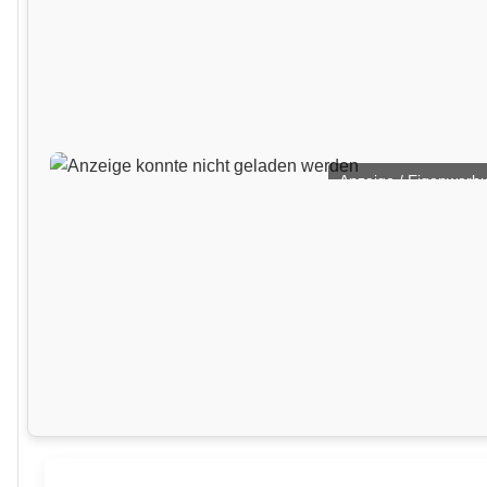
Anzeige / Eigenwerb