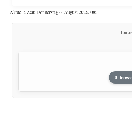
Aktuelle Zeit: Donnerstag 6. August 2026, 08:31
Partn
Silberwe