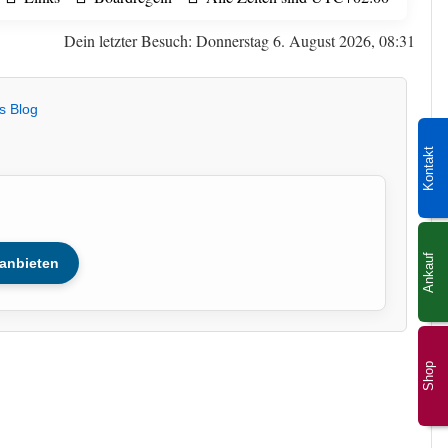
Dein letzter Besuch: Donnerstag 6. August 2026, 08:31
s Blog
Kontakt
Ankauf
anbieten
Shop