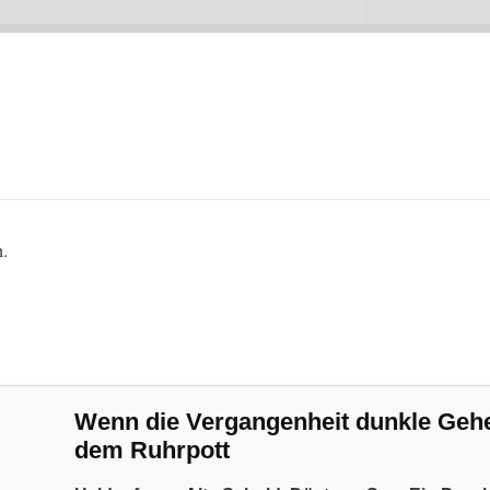
n.
Wenn die Vergangenheit dunkle Geheim
dem Ruhrpott