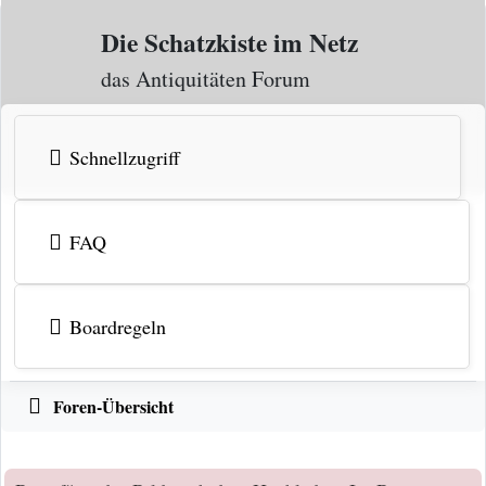
Zum Inhalt
Die Schatzkiste im Netz
das Antiquitäten Forum
Schnellzugriff
FAQ
Boardregeln
Foren-Übersicht