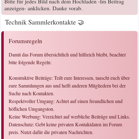
Bitte für jedes Bild nach dem Hochladen -Im Beitrag
anzeigen- anklicken. Danke vorab.
Technik Sammlerkontakte 🤝
Forumsregeln
Damit das Forum übersichtlich und hilfreich bleibt, beachtet
bitte folgende Regeln:
Konstruktive Beiträge: Teilt eure Interessen, tauscht euch über
eure Sammlungen aus und helft anderen Mitgliedern bei der
Suche nach Kontakten.
Respektvoller Umgang: Achtet auf einen freundlichen und
höflichen Umgangston.
Keine Werbung: Verzichtet auf werbliche Beiträge und Links.
Datenschutz: Gebt keine privaten Kontaktdaten im Forum
preis. Nutzt dafür die privaten Nachrichten.