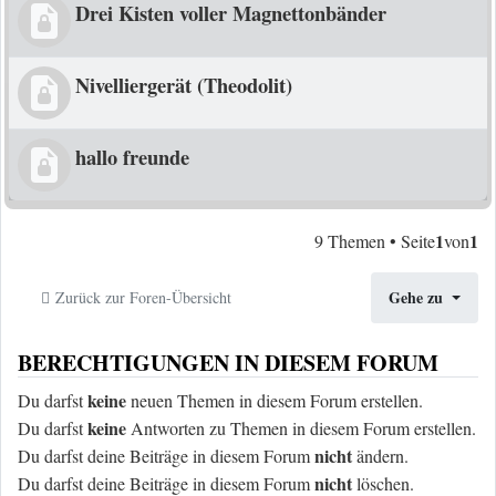
Drei Kisten voller Magnettonbänder
Nivelliergerät (Theodolit)
hallo freunde
1
1
9 Themen • Seite
von
Gehe zu
Zurück zur Foren-Übersicht
BERECHTIGUNGEN IN DIESEM FORUM
keine
Du darfst
neuen Themen in diesem Forum erstellen.
keine
Du darfst
Antworten zu Themen in diesem Forum erstellen.
nicht
Du darfst deine Beiträge in diesem Forum
ändern.
nicht
Du darfst deine Beiträge in diesem Forum
löschen.