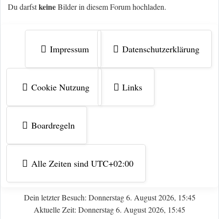
keine
Du darfst
Bilder in diesem Forum hochladen.
Impressum
Datenschutzerklärung
Cookie Nutzung
Links
Boardregeln
Alle Zeiten sind
UTC+02:00
Dein letzter Besuch: Donnerstag 6. August 2026, 15:45
Aktuelle Zeit: Donnerstag 6. August 2026, 15:45