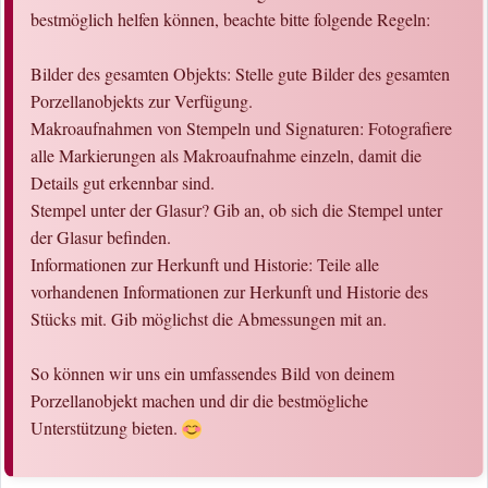
bestmöglich helfen können, beachte bitte folgende Regeln:
Bilder des gesamten Objekts: Stelle gute Bilder des gesamten
Porzellanobjekts zur Verfügung.
Makroaufnahmen von Stempeln und Signaturen: Fotografiere
alle Markierungen als Makroaufnahme einzeln, damit die
Details gut erkennbar sind.
Stempel unter der Glasur? Gib an, ob sich die Stempel unter
der Glasur befinden.
Informationen zur Herkunft und Historie: Teile alle
vorhandenen Informationen zur Herkunft und Historie des
Stücks mit. Gib möglichst die Abmessungen mit an.
So können wir uns ein umfassendes Bild von deinem
Porzellanobjekt machen und dir die bestmögliche
Unterstützung bieten.