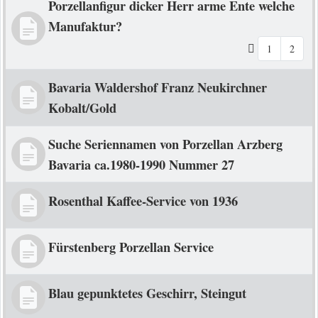
Porzellanfigur dicker Herr arme Ente welche
Manufaktur?
1
2
Bavaria Waldershof Franz Neukirchner
Kobalt/Gold
Suche Seriennamen von Porzellan Arzberg
Bavaria ca.1980-1990 Nummer 27
Rosenthal Kaffee-Service von 1936
Fürstenberg Porzellan Service
Blau gepunktetes Geschirr, Steingut