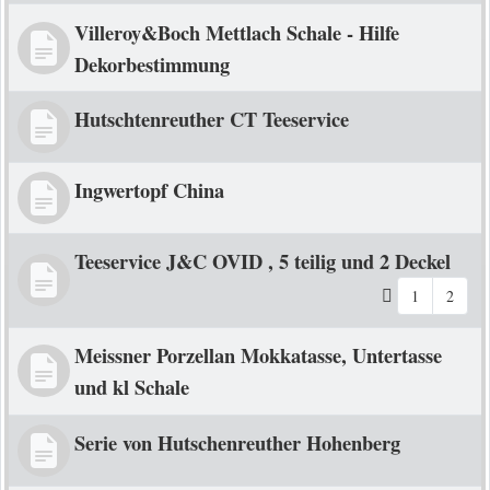
Villeroy&Boch Mettlach Schale - Hilfe
Dekorbestimmung
Hutschtenreuther CT Teeservice
Ingwertopf China
Teeservice J&C OVID , 5 teilig und 2 Deckel
1
2
Meissner Porzellan Mokkatasse, Untertasse
und kl Schale
Serie von Hutschenreuther Hohenberg