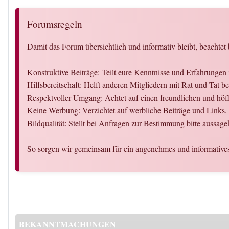
Forumsregeln
Damit das Forum übersichtlich und informativ bleibt, beachtet 
Konstruktive Beiträge: Teilt eure Kenntnisse und Erfahrungen
Hilfsbereitschaft: Helft anderen Mitgliedern mit Rat und Tat
Respektvoller Umgang: Achtet auf einen freundlichen und hö
Keine Werbung: Verzichtet auf werbliche Beiträge und Links.
Bildqualität: Stellt bei Anfragen zur Bestimmung bitte aussage
So sorgen wir gemeinsam für ein angenehmes und informativ
BEKANNTMACHUNGEN