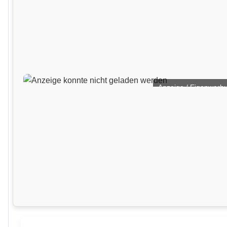
Anzeige / Eigenwerb