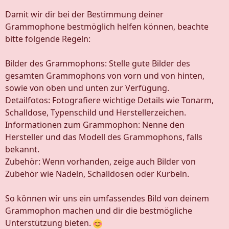
Damit wir dir bei der Bestimmung deiner
Grammophone bestmöglich helfen können, beachte
bitte folgende Regeln:
Bilder des Grammophons: Stelle gute Bilder des
gesamten Grammophons von vorn und von hinten,
sowie von oben und unten zur Verfügung.
Detailfotos: Fotografiere wichtige Details wie Tonarm,
Schalldose, Typenschild und Herstellerzeichen.
Informationen zum Grammophon: Nenne den
Hersteller und das Modell des Grammophons, falls
bekannt.
Zubehör: Wenn vorhanden, zeige auch Bilder von
Zubehör wie Nadeln, Schalldosen oder Kurbeln.
So können wir uns ein umfassendes Bild von deinem
Grammophon machen und dir die bestmögliche
Unterstützung bieten.