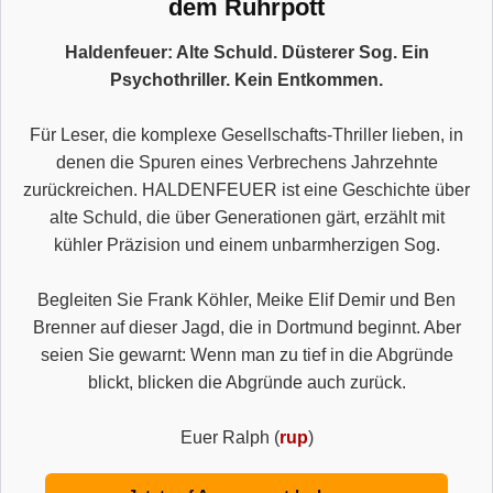
dem Ruhrpott
Haldenfeuer: Alte Schuld. Düsterer Sog. Ein
Psychothriller. Kein Entkommen.
Für Leser, die komplexe Gesellschafts-Thriller lieben, in
denen die Spuren eines Verbrechens Jahrzehnte
zurückreichen. HALDENFEUER ist eine Geschichte über
alte Schuld, die über Generationen gärt, erzählt mit
kühler Präzision und einem unbarmherzigen Sog.
Begleiten Sie Frank Köhler, Meike Elif Demir und Ben
Brenner auf dieser Jagd, die in Dortmund beginnt. Aber
seien Sie gewarnt: Wenn man zu tief in die Abgründe
blickt, blicken die Abgründe auch zurück.
Euer Ralph (
rup
)