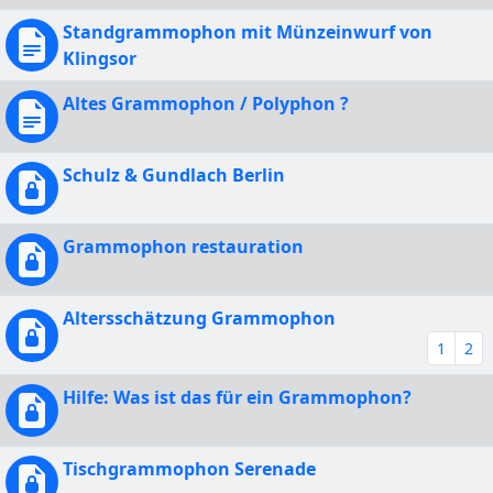
Standgrammophon mit Münzeinwurf von
Klingsor
Altes Grammophon / Polyphon ?
Schulz & Gundlach Berlin
Grammophon restauration
Altersschätzung Grammophon
1
2
Hilfe: Was ist das für ein Grammophon?
Tischgrammophon Serenade