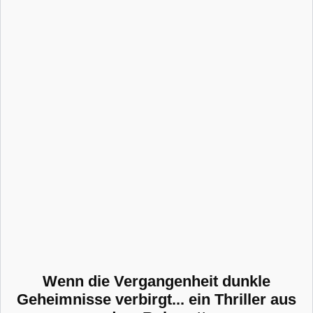
Wenn die Vergangenheit dunkle
Geheimnisse verbirgt... ein Thriller aus