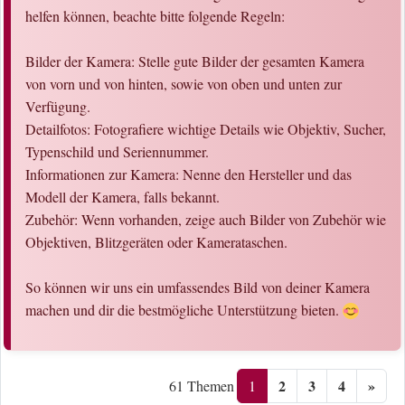
helfen können, beachte bitte folgende Regeln:
Bilder der Kamera: Stelle gute Bilder der gesamten Kamera
von vorn und von hinten, sowie von oben und unten zur
Verfügung.
Detailfotos: Fotografiere wichtige Details wie Objektiv, Sucher,
Typenschild und Seriennummer.
Informationen zur Kamera: Nenne den Hersteller und das
Modell der Kamera, falls bekannt.
Zubehör: Wenn vorhanden, zeige auch Bilder von Zubehör wie
Objektiven, Blitzgeräten oder Kamerataschen.
So können wir uns ein umfassendes Bild von deiner Kamera
machen und dir die bestmögliche Unterstützung bieten.
2
3
4
»
1
61 Themen