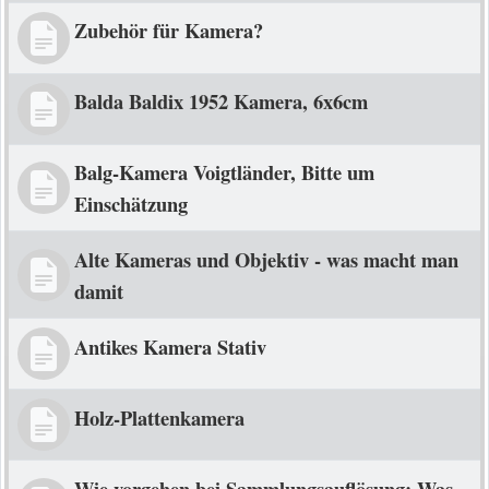
Zubehör für Kamera?
Balda Baldix 1952 Kamera, 6x6cm
Balg-Kamera Voigtländer, Bitte um
Einschätzung
Alte Kameras und Objektiv - was macht man
damit
Antikes Kamera Stativ
Holz-Plattenkamera
Wie vorgehen bei Sammlungsauflösung; Was