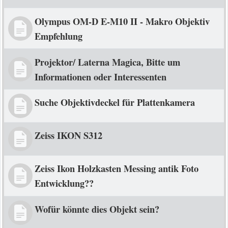
Olympus OM-D E-M10 II - Makro Objektiv
Empfehlung
Projektor/ Laterna Magica, Bitte um
Informationen oder Interessenten
Suche Objektivdeckel für Plattenkamera
Zeiss IKON S312
Zeiss Ikon Holzkasten Messing antik Foto
Entwicklung??
Wofür könnte dies Objekt sein?