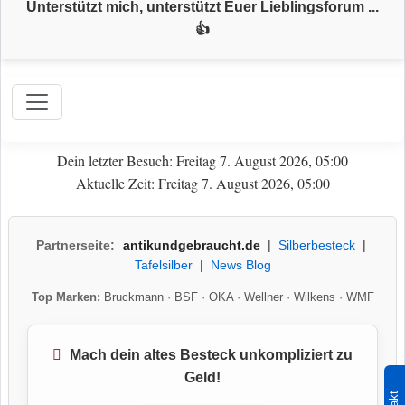
Unterstützt mich, unterstützt Euer Lieblingsforum ...
👍
Dein letzter Besuch: Freitag 7. August 2026, 05:00
Aktuelle Zeit: Freitag 7. August 2026, 05:00
Partnerseite:
antikundgebraucht.de
|
Silberbesteck
|
Tafelsilber
|
News Blog
Top Marken:
Bruckmann
·
BSF
·
OKA
·
Wellner
·
Wilkens
·
WMF
Mach dein altes Besteck unkompliziert zu
Geld!