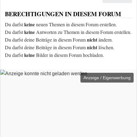
BERECHTIGUNGEN IN DIESEM FORUM
keine
Du darfst
neuen Themen in diesem Forum erstellen.
keine
Du darfst
Antworten zu Themen in diesem Forum erstellen.
nicht
Du darfst deine Beiträge in diesem Forum
ändern.
nicht
Du darfst deine Beiträge in diesem Forum
löschen.
keine
Du darfst
Bilder in diesem Forum hochladen.
Anzeige / Eigenwerbung