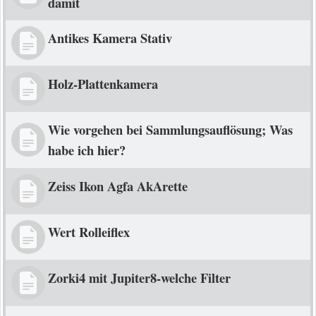
damit
Antikes Kamera Stativ
Holz-Plattenkamera
Wie vorgehen bei Sammlungsauflösung; Was
habe ich hier?
Zeiss Ikon Agfa AkArette
Wert Rolleiflex
Zorki4 mit Jupiter8-welche Filter