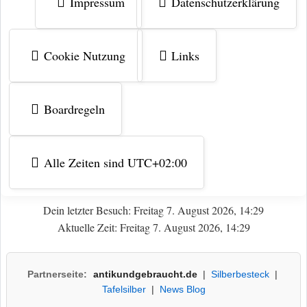
Impressum
Datenschutzerklärung
Cookie Nutzung
Links
Boardregeln
Alle Zeiten sind
UTC+02:00
Dein letzter Besuch: Freitag 7. August 2026, 14:29
Aktuelle Zeit: Freitag 7. August 2026, 14:29
Partnerseite:
antikundgebraucht.de
|
Silberbesteck
|
Tafelsilber
|
News Blog