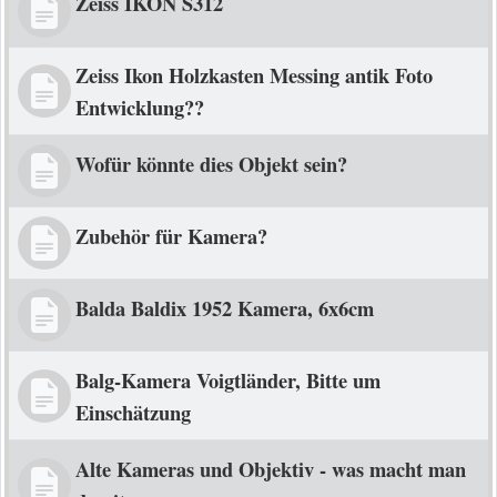
Zeiss IKON S312
Zeiss Ikon Holzkasten Messing antik Foto
Entwicklung??
Wofür könnte dies Objekt sein?
Zubehör für Kamera?
Balda Baldix 1952 Kamera, 6x6cm
Balg-Kamera Voigtländer, Bitte um
Einschätzung
Alte Kameras und Objektiv - was macht man