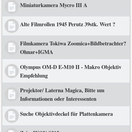
Miniaturkamera Mycro III A
Alte Filmrollen 1945 Perutz 39stk. Wert ?
Filmkamera Tokiwa Zoomica+Bildbetrachter?
Ohnar+IGMA
Olympus OM-D E-M10 II - Makro Objektiv
Empfehlung
Projektor/ Laterna Magica, Bitte um
Informationen oder Interessenten
Suche Objektivdeckel für Plattenkamera