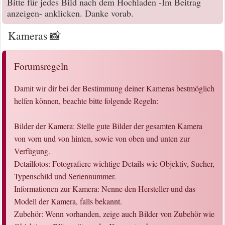
Bitte für jedes Bild nach dem Hochladen -Im Beitrag
anzeigen- anklicken. Danke vorab.
Kameras 📸
Forumsregeln
Damit wir dir bei der Bestimmung deiner Kameras bestmöglich
helfen können, beachte bitte folgende Regeln:
Bilder der Kamera: Stelle gute Bilder der gesamten Kamera
von vorn und von hinten, sowie von oben und unten zur
Verfügung.
Detailfotos: Fotografiere wichtige Details wie Objektiv, Sucher,
Typenschild und Seriennummer.
Informationen zur Kamera: Nenne den Hersteller und das
Modell der Kamera, falls bekannt.
Zubehör: Wenn vorhanden, zeige auch Bilder von Zubehör wie