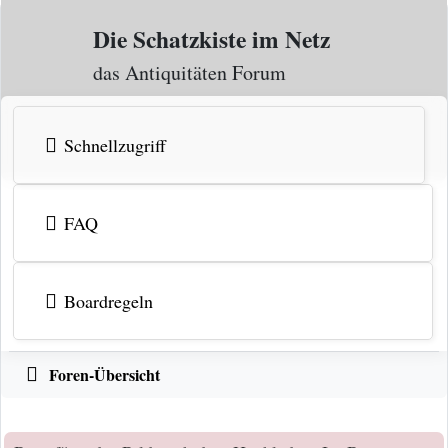
Zum Inhalt
Die Schatzkiste im Netz
das Antiquitäten Forum
Schnellzugriff
FAQ
Boardregeln
Foren-Übersicht