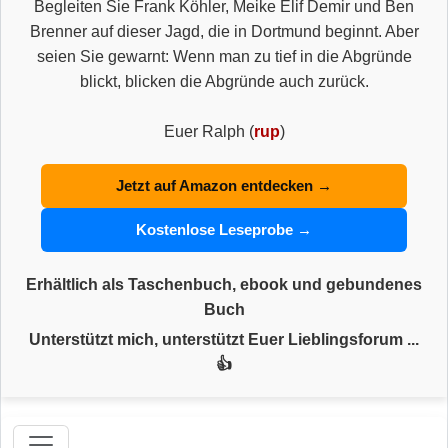
Begleiten Sie Frank Köhler, Meike Elif Demir und Ben
Brenner auf dieser Jagd, die in Dortmund beginnt. Aber
seien Sie gewarnt: Wenn man zu tief in die Abgründe
blickt, blicken die Abgründe auch zurück.
Euer Ralph (
rup
)
Jetzt auf Amazon entdecken →
Kostenlose Leseprobe →
Erhältlich als Taschenbuch, ebook und gebundenes
Buch
Unterstützt mich, unterstützt Euer Lieblingsforum ...
👍