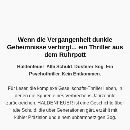
Wenn die Vergangenheit dunkle
Geheimnisse verbirgt... ein Thriller aus
dem Ruhrpott
Haldenfeuer: Alte Schuld. Düsterer Sog. Ein
Psychothriller. Kein Entkommen.
Für Leser, die komplexe Gesellschafts-Thriller lieben, in
denen die Spuren eines Verbrechens Jahrzehnte
zurückreichen. HALDENFEUER ist eine Geschichte über
alte Schuld, die über Generationen gärt, erzählt mit
kühler Präzision und einem unbarmherzigen Sog.