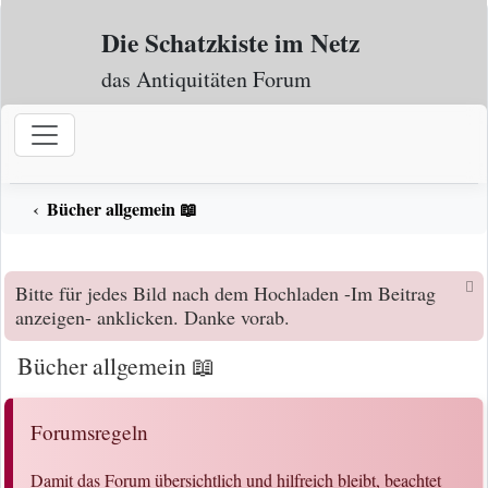
Zum Inhalt
Die Schatzkiste im Netz
das Antiquitäten Forum
Bücher allgemein 📖
Bitte für jedes Bild nach dem Hochladen -Im Beitrag
anzeigen- anklicken. Danke vorab.
Bücher allgemein 📖
Forumsregeln
Damit das Forum übersichtlich und hilfreich bleibt, beachtet