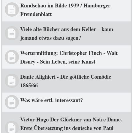
Rundschau im Bilde 1939 / Hamburger
Fremdenblatt
Viele alte Bücher aus dem Keller – kann
jemand etwas dazu sagen?
Wertermittlung: Christopher Finch - Walt
Disney - Sein Leben, seine Kunst
Dante Alighieri - Die göttliche Comödie
1865/66
Was wäre evtl. interessant?
Victor Hugo Der Glöckner von Notre Dame.
Erste Übersetzung ins deutsche von Paul