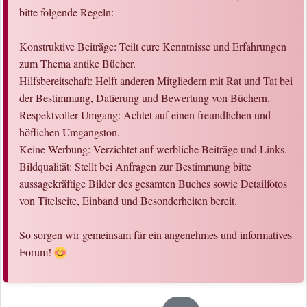
bitte folgende Regeln:
Konstruktive Beiträge: Teilt eure Kenntnisse und Erfahrungen
zum Thema antike Bücher.
Hilfsbereitschaft: Helft anderen Mitgliedern mit Rat und Tat bei
der Bestimmung, Datierung und Bewertung von Büchern.
Respektvoller Umgang: Achtet auf einen freundlichen und
höflichen Umgangston.
Keine Werbung: Verzichtet auf werbliche Beiträge und Links.
Bildqualität: Stellt bei Anfragen zur Bestimmung bitte
aussagekräftige Bilder des gesamten Buches sowie Detailfotos
von Titelseite, Einband und Besonderheiten bereit.
So sorgen wir gemeinsam für ein angenehmes und informatives
Forum!