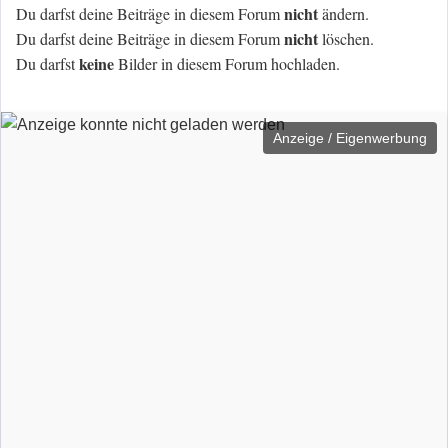
nicht
Du darfst deine Beiträge in diesem Forum
ändern.
nicht
Du darfst deine Beiträge in diesem Forum
löschen.
keine
Du darfst
Bilder in diesem Forum hochladen.
Anzeige / Eigenwerbung